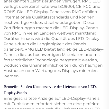
anerkannten Zertifizierungen verfügen. RMG LED
verfügt über Zertifikate wie ISO9001, CE, FCC und
ROHS. Die LED-Display-Panels von RMG erfüllen
internationale Qualitätsstandards und können
hochwertige Videos stabil wiedergeben. Diese
Zertifizierungen machen die LED-Display-Panels
von RMG in vielen Ländern weltweit marktfähig.
Darüber hinaus wird die Qualität des LED-Display-
Panels durch die Langlebigkeit des Panels
garantiert. RMG LED bietet langlebige LED-Display-
Panels, die aus hochwertigen Materialien und mit
fortschrittlicher Technologie hergestellt werden,
wodurch die Unannehmlichkeiten durch häufigen
Austausch oder Wartung des Displays minimiert
werden.
Beurteilen Sie den Kundenservice der Lieferanten von LED-
Display-Panels
Eine geschaltete Anzeige auf LED-Display-Panels
mit Funktionen erfordert sicherlich eine perfekte