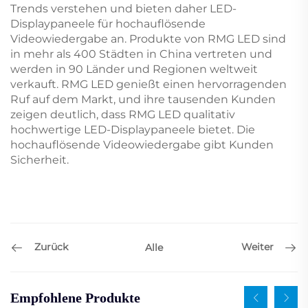
Trends verstehen und bieten daher LED-
Displaypaneele für hochauflösende
Videowiedergabe an. Produkte von RMG LED sind
in mehr als 400 Städten in China vertreten und
werden in 90 Länder und Regionen weltweit
verkauft. RMG LED genießt einen hervorragenden
Ruf auf dem Markt, und ihre tausenden Kunden
zeigen deutlich, dass RMG LED qualitativ
hochwertige LED-Displaypaneele bietet. Die
hochauflösende Videowiedergabe gibt Kunden
Sicherheit.
Zurück
Weiter
Alle
Empfohlene Produkte