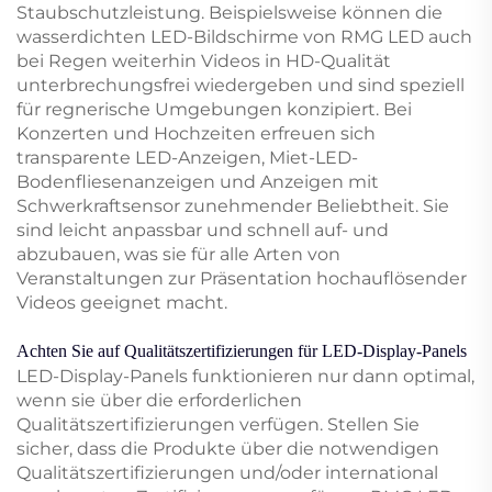
Staubschutzleistung. Beispielsweise können die
wasserdichten LED-Bildschirme von RMG LED auch
bei Regen weiterhin Videos in HD-Qualität
unterbrechungsfrei wiedergeben und sind speziell
für regnerische Umgebungen konzipiert. Bei
Konzerten und Hochzeiten erfreuen sich
transparente LED-Anzeigen, Miet-LED-
Bodenfliesenanzeigen und Anzeigen mit
Schwerkraftsensor zunehmender Beliebtheit. Sie
sind leicht anpassbar und schnell auf- und
abzubauen, was sie für alle Arten von
Veranstaltungen zur Präsentation hochauflösender
Videos geeignet macht.
Achten Sie auf Qualitätszertifizierungen für LED-Display-Panels
LED-Display-Panels funktionieren nur dann optimal,
wenn sie über die erforderlichen
Qualitätszertifizierungen verfügen. Stellen Sie
sicher, dass die Produkte über die notwendigen
Qualitätszertifizierungen und/oder international