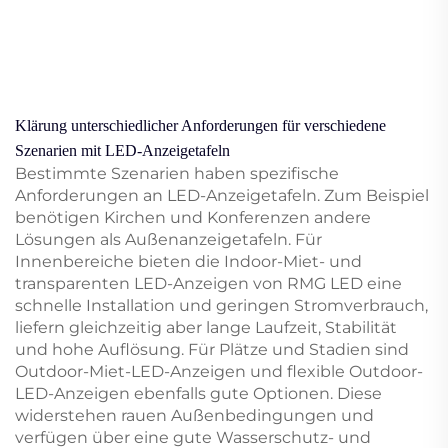
Klärung unterschiedlicher Anforderungen für verschiedene
Szenarien mit LED-Anzeigetafeln
Bestimmte Szenarien haben spezifische
Anforderungen an LED-Anzeigetafeln. Zum Beispiel
benötigen Kirchen und Konferenzen andere
Lösungen als Außenanzeigetafeln. Für
Innenbereiche bieten die Indoor-Miet- und
transparenten LED-Anzeigen von RMG LED eine
schnelle Installation und geringen Stromverbrauch,
liefern gleichzeitig aber lange Laufzeit, Stabilität
und hohe Auflösung. Für Plätze und Stadien sind
Outdoor-Miet-LED-Anzeigen und flexible Outdoor-
LED-Anzeigen ebenfalls gute Optionen. Diese
widerstehen rauen Außenbedingungen und
verfügen über eine gute Wasserschutz- und