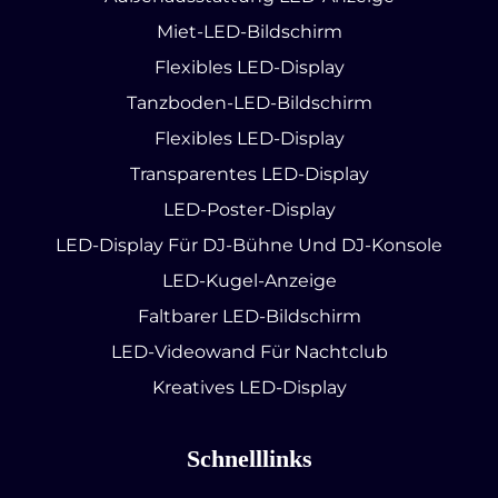
Miet-LED-Bildschirm
Flexibles LED-Display
Tanzboden-LED-Bildschirm
Flexibles LED-Display
Transparentes LED-Display
LED-Poster-Display
LED-Display Für DJ-Bühne Und DJ-Konsole
LED-Kugel-Anzeige
Faltbarer LED-Bildschirm
LED-Videowand Für Nachtclub
Kreatives LED-Display
Schnelllinks