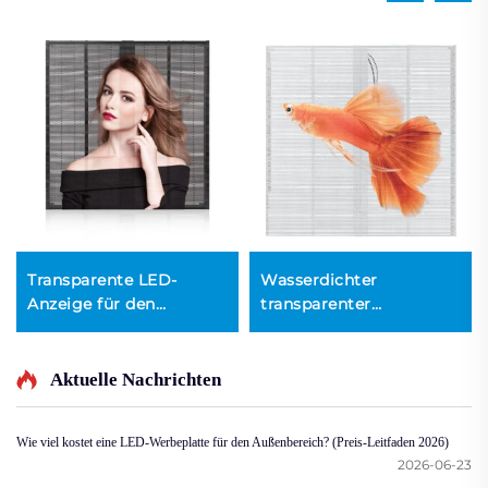
Transparente LED-
Wasserdichter
Anzeige für den
transparenter
Innenbereich
Außenbildschirm
Aktuelle Nachrichten
Wie viel kostet eine LED-Werbeplatte für den Außenbereich? (Preis-Leitfaden 2026)
2026-06-23