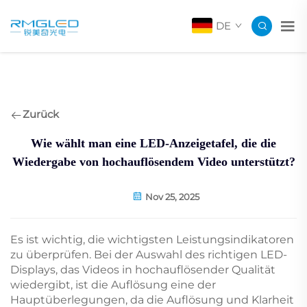
DE
Zurück
Wie wählt man eine LED-Anzeigetafel, die die
Wiedergabe von hochauflösendem Video unterstützt?
Nov 25, 2025
Es ist wichtig, die wichtigsten Leistungsindikatoren
zu überprüfen. Bei der Auswahl des richtigen LED-
Displays, das Videos in hochauflösender Qualität
wiedergibt, ist die Auflösung eine der
Hauptüberlegungen, da die Auflösung und Klarheit