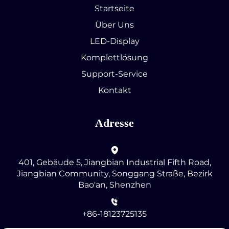
Startseite
Über Uns
LED-Display
Komplettlösung
Support-Service
Kontakt
Adresse
401, Gebäude 5, Jiangbian Industrial Fifth Road,
Jiangbian Community, Songgang Straße, Bezirk
Bao'an, Shenzhen
+86-18123725135