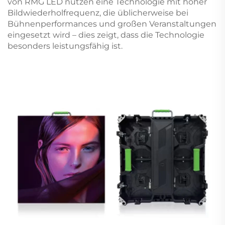
von RMG LED nutzen eine Technologie mit hoher
Bildwiederholfrequenz, die üblicherweise bei
Bühnenperformances und großen Veranstaltungen
eingesetzt wird – dies zeigt, dass die Technologie
besonders leistungsfähig ist.