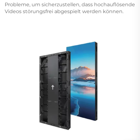
Probleme, um sicherzustellen, dass hochauflösende
Videos störungsfrei abgespielt werden können.