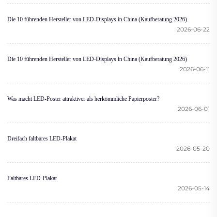
Die 10 führenden Hersteller von LED-Displays in China (Kaufberatung 2026)
2026-06-22
Die 10 führenden Hersteller von LED-Displays in China (Kaufberatung 2026)
2026-06-11
Was macht LED-Poster attraktiver als herkömmliche Papierposter?
2026-06-01
Dreifach faltbares LED-Plakat
2026-05-20
Faltbares LED-Plakat
2026-05-14