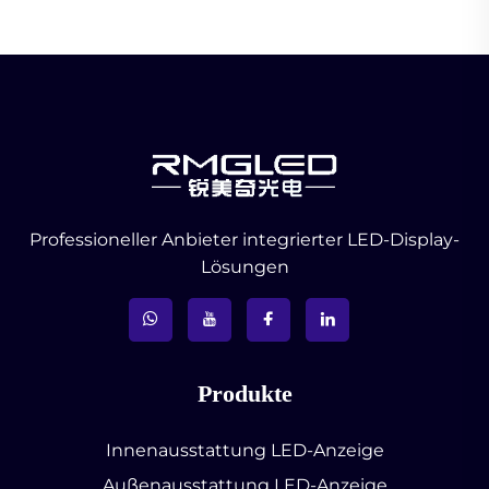
Professioneller Anbieter integrierter LED-Display-
Lösungen
Produkte
Innenausstattung LED-Anzeige
Außenausstattung LED-Anzeige