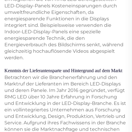
LED-Display-Panels Kosteneinsparungen durch
umweltfreundliche Eigenschaften, da
energiesparende Funktionen in die Displays
integriert sind. Beispielsweise verwenden die
Indoor-LED-Display-Panels eine spezielle
energiesparende Technik, die den
Energieverbrauch des Bildschirms senkt, während
gleichzeitig hochauflösende Videos abgespielt
werden.
Kenntnis der Lieferantensparte und Hintergrund auf dem Markt
Betrachten wir die Branchenerfahrung und den
Marktruf der Lieferanten im Bereich LED-Displays
und deren Panele. Im Jahr 2016 gegründet, verfügt
RMG LED über 10 Jahre Erfahrung in Forschung
und Entwicklung in der LED-Display-Branche. Es ist
ein vollintegriertes Unternehmen aus Forschung
und Entwicklung, Design, Produktion, Vertrieb und
Service. Aufgrund ihres Fachwissens in der Branche
können sie die Marktnachfrage und technischen