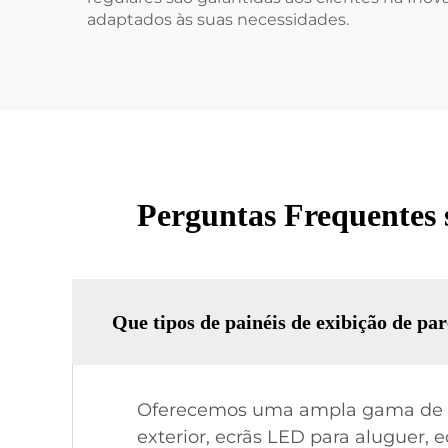
adaptados às suas necessidades.
Perguntas Frequentes
Que tipos de painéis de exibição de p
Oferecemos uma ampla gama de pain
exterior, ecrãs LED para aluguer, 