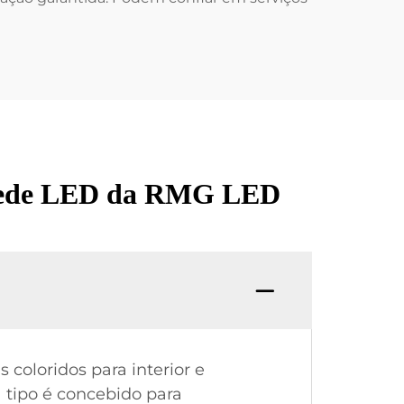
Parede LED da RMG LED
coloridos para interior e
a tipo é concebido para