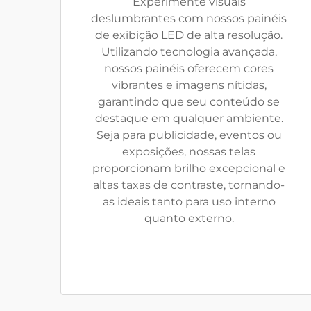
Experimente visuais
deslumbrantes com nossos painéis
de exibição LED de alta resolução.
Utilizando tecnologia avançada,
nossos painéis oferecem cores
vibrantes e imagens nítidas,
garantindo que seu conteúdo se
destaque em qualquer ambiente.
Seja para publicidade, eventos ou
exposições, nossas telas
proporcionam brilho excepcional e
altas taxas de contraste, tornando-
as ideais tanto para uso interno
quanto externo.