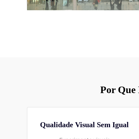
Por Que 
Qualidade Visual Sem Igual