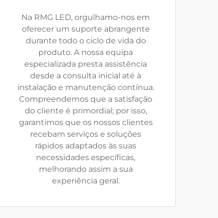
Na RMG LED, orgulhamo-nos em
oferecer um suporte abrangente
durante todo o ciclo de vida do
produto. A nossa equipa
especializada presta assistência
desde a consulta inicial até à
instalação e manutenção contínua.
Compreendemos que a satisfação
do cliente é primordial; por isso,
garantimos que os nossos clientes
recebam serviços e soluções
rápidos adaptados às suas
necessidades específicas,
melhorando assim a sua
experiência geral.