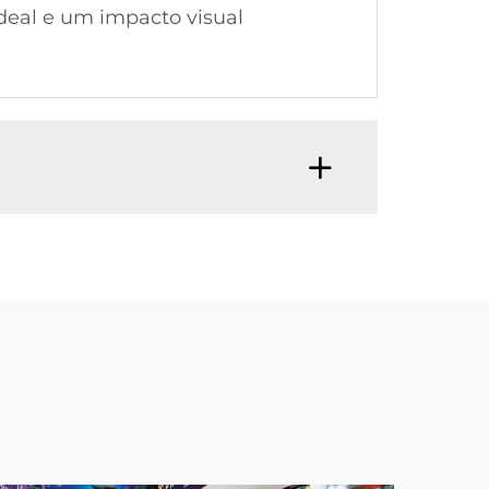
deal e um impacto visual