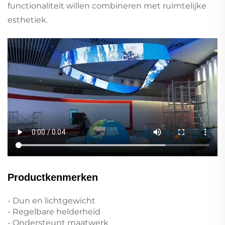
functionaliteit willen combineren met ruimtelijke
esthetiek.
Productkenmerken
- Dun en lichtgewicht
- Regelbare helderheid
- Ondersteunt maatwerk