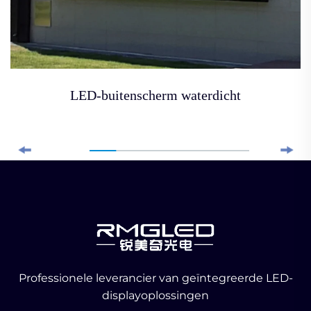
LED-buitenscherm waterdicht
Professionele leverancier van geïntegreerde LED-
displayoplossingen