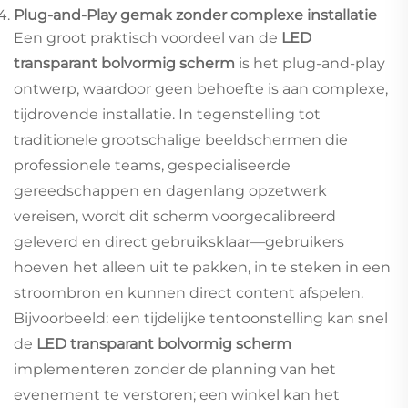
Plug-and-Play gemak zonder complexe installatie
Een groot praktisch voordeel van de
LED
transparant bolvormig scherm
is het plug-and-play
ontwerp, waardoor geen behoefte is aan complexe,
tijdrovende installatie. In tegenstelling tot
traditionele grootschalige beeldschermen die
professionele teams, gespecialiseerde
gereedschappen en dagenlang opzetwerk
vereisen, wordt dit scherm voorgecalibreerd
geleverd en direct gebruiksklaar—gebruikers
hoeven het alleen uit te pakken, in te steken in een
stroombron en kunnen direct content afspelen.
Bijvoorbeeld: een tijdelijke tentoonstelling kan snel
de
LED transparant bolvormig scherm
implementeren zonder de planning van het
evenement te verstoren; een winkel kan het