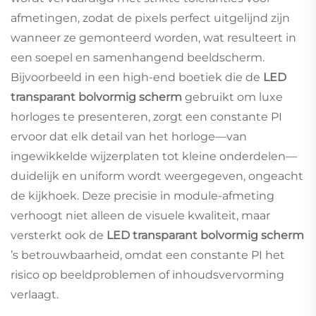
afmetingen, zodat de pixels perfect uitgelijnd zijn
wanneer ze gemonteerd worden, wat resulteert in
een soepel en samenhangend beeldscherm.
Bijvoorbeeld in een high-end boetiek die de
LED
transparant bolvormig scherm
gebruikt om luxe
horloges te presenteren, zorgt een constante PI
ervoor dat elk detail van het horloge—van
ingewikkelde wijzerplaten tot kleine onderdelen—
duidelijk en uniform wordt weergegeven, ongeacht
de kijkhoek. Deze precisie in module-afmeting
verhoogt niet alleen de visuele kwaliteit, maar
versterkt ook de
LED transparant bolvormig scherm
’s betrouwbaarheid, omdat een constante PI het
risico op beeldproblemen of inhoudsvervorming
verlaagt.