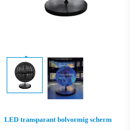
LED transparant bolvormig scherm