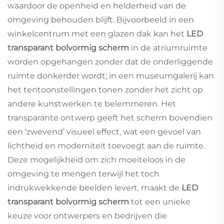
waardoor de openheid en helderheid van de
omgeving behouden blijft. Bijvoorbeeld in een
winkelcentrum met een glazen dak kan het
LED
transparant bolvormig scherm
in de atriumruimte
worden opgehangen zonder dat de onderliggende
ruimte donkerder wordt; in een museumgalerij kan
het tentoonstellingen tonen zonder het zicht op
andere kunstwerken te belemmeren. Het
transparante ontwerp geeft het scherm bovendien
een ‘zwevend’ visueel effect, wat een gevoel van
lichtheid en moderniteit toevoegt aan de ruimte.
Deze mogelijkheid om zich moeiteloos in de
omgeving te mengen terwijl het toch
indrukwekkende beelden levert, maakt de
LED
transparant bolvormig scherm
tot een unieke
keuze voor ontwerpers en bedrijven die