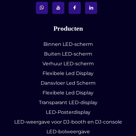
Producten
Binnen LED-scherm
Buiten LED-scherm
Verhuur LED-scherm
Flexibele Led Display
Dansvloer Led Scherm
Flexibele Led Display
Transparant LED-display
LED-Posterdisplay
LED-weergave voor DJ-booth en DJ-console
LED-bolweergave