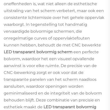
oneffenheden is, wat niet alleen de esthetische
uitstraling van het scherm verbetert, maar ook een
consistente lichtemissie over het gehele oppervlak
waarborgt. In tegenstelling tot handmatig
vervaardigde bolvormige schermen, die
onregelmatige curves of oppervlaktefouten
kunnen hebben, behoudt de met CNC bewerkte
LED transparant bolvormig scherm
een perfecte
bolvorm, waardoor het een visueel opvallende
aanwinst is voor elke ruimte. De precisie van de
CNC-bewerking zorgt er ook voor dat de
transparante panelen van het scherm naadloos
aansluiten, waardoor openingen worden
geminimaliseerd en de integriteit van de bolvorm
behouden blijft. Deze combinatie van precisie en
esthetiek maakt de
LED transparant bolvormig