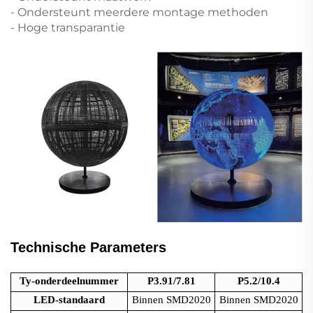
- Ondersteunt meerdere montage methoden
- Hoge transparantie
Technische Parameters
Ty-onderdeelnummer
P3.91/7.81
P5.2/10.4
LED-standaard
Binnen SMD2020
Binnen SMD2020