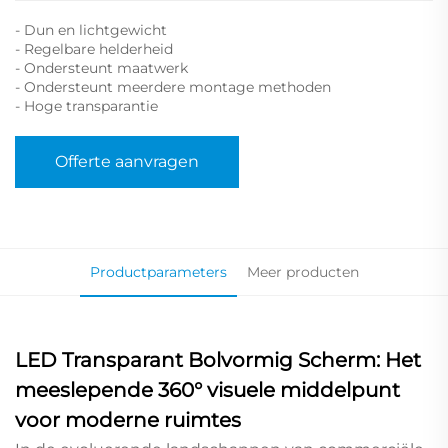
- Dun en lichtgewicht
- Regelbare helderheid
- Ondersteunt maatwerk
- Ondersteunt meerdere montage methoden
- Hoge transparantie
Offerte aanvragen
Productparameters
Meer producten
LED Transparant Bolvormig Scherm: Het
meeslepende 360° visuele middelpunt
voor moderne ruimtes