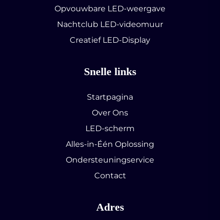
Opvouwbare LED-weergave
Nachtclub LED-videomuur
Creatief LED-Display
Snelle links
Startpagina
Over Ons
LED-scherm
Alles-in-Één Oplossing
Ondersteuningservice
Contact
Adres