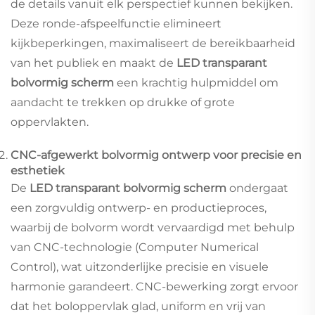
de details vanuit elk perspectief kunnen bekijken.
Deze ronde-afspeelfunctie elimineert
kijkbeperkingen, maximaliseert de bereikbaarheid
van het publiek en maakt de
LED transparant
bolvormig scherm
een krachtig hulpmiddel om
aandacht te trekken op drukke of grote
oppervlakten.
CNC-afgewerkt bolvormig ontwerp voor precisie en
esthetiek
De
LED transparant bolvormig scherm
ondergaat
een zorgvuldig ontwerp- en productieproces,
waarbij de bolvorm wordt vervaardigd met behulp
van CNC-technologie (Computer Numerical
Control), wat uitzonderlijke precisie en visuele
harmonie garandeert. CNC-bewerking zorgt ervoor
dat het boloppervlak glad, uniform en vrij van