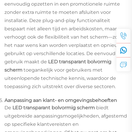
eenvoudig opzetten in een promotionele ruimte
zonder extra ruimte te moeten afsluiten voor
installatie. Deze plug-and-play functionaliteit
bespaart niet alleen tijd en arbeidskosten, maar
verhoogt ook de flexibiliteit van het scherm—zodat
het naar wens kan worden verplaatst en opnieuw
gebruikt op verschillende locaties. De eenvoud van
gebruik maakt de
LED transparant bolvormig
scherm
toegankelijk voor gebruikers met
uiteenlopende technische kennis, waardoor de
toepassing zich uitstrekt over diverse sectoren.
Aanpassing aan klant- en omgevingsbehoeften
De
LED transparant bolvormig scherm
biedt
uitgebreide aanpassingsmogelijkheden, afgestemd
op specifieke klantvereisten en