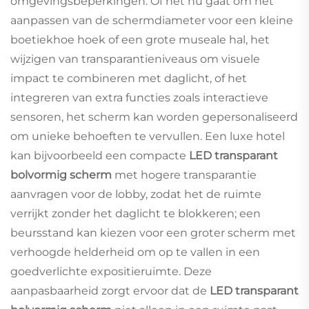
omgevingsbeperkingen. Of het nu gaat om het
aanpassen van de schermdiameter voor een kleine
boetiekhoe hoek of een grote museale hal, het
wijzigen van transparantieniveaus om visuele
impact te combineren met daglicht, of het
integreren van extra functies zoals interactieve
sensoren, het scherm kan worden gepersonaliseerd
om unieke behoeften te vervullen. Een luxe hotel
kan bijvoorbeeld een compacte
LED transparant
bolvormig scherm
met hogere transparantie
aanvragen voor de lobby, zodat het de ruimte
verrijkt zonder het daglicht te blokkeren; een
beursstand kan kiezen voor een groter scherm met
verhoogde helderheid om op te vallen in een
goedverlichte expositieruimte. Deze
aanpasbaarheid zorgt ervoor dat de
LED transparant