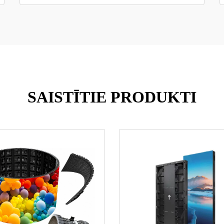
SAISTĪTIE PRODUKTI