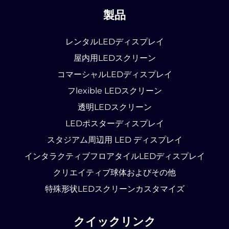
製品
レンタルLEDディスプレイ
屋内用LEDスクリーン
コマーシャルLEDディスプレイ
フlexible LEDスクリーン
透明LEDスクリーン
LEDポスターディスプレイ
スタジアム周辺用 LED ディスプレイ
インタラクティブフロアタイルLEDディスプレイ
クリエイティブ球体およびその他
特殊形状LEDスクリーンカスタマイズ
クイックリンク