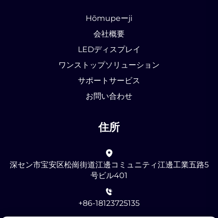
Hōmupeーji
会社概要
LEDディスプレイ
ワンストップソリューション
サポートサービス
お問い合わせ
住所
深セン市宝安区松崗街道江邊コミュニティ江邊工業五路5
号ビル401
+86-18123725135