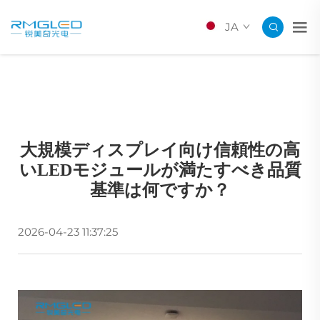
JA
大規模ディスプレイ向け信頼性の高
いLEDモジュールが満たすべき品質
基準は何ですか？
2026-04-23 11:37:25