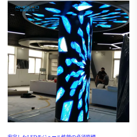
安定したLEDモジュール性能の必須指標