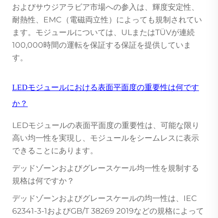
およびサウジアラビア市場への参入は、輝度安定性、
耐熱性、EMC（電磁両立性）によっても規制されてい
ます。モジュールについては、ULまたはTÜVが連続
100,000時間の運転を保証する保証を提供していま
す。
LEDモジュールにおける表面平面度の重要性は何です
か？
LEDモジュールの表面平面度の重要性は、可能な限り
高い均一性を実現し、モジュールをシームレスに表示
できることにあります。
デッドゾーンおよびグレースケール均一性を規制する
規格は何ですか？
デッドゾーンおよびグレースケールの均一性は、IEC
62341-3-1およびGB/T 38269 2019などの規格によって