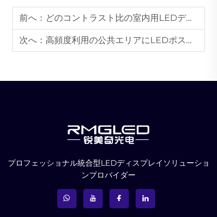
前へ：
どのコントラスト比の室内用LEDディスプレイが明瞭な画像品質を保証しますか？
次へ：
高頻度利用の公共エリアにLEDポスターディスプレイを安全に設置する方法は？
プロフェッショナル統合型LEDディスプレイソリューショ
ンプロバイダー