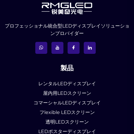
プロフェッショナル統合型LEDディスプレイソリューショ
ンプロバイダー
製品
レンタルLEDディスプレイ
屋内用LEDスクリーン
コマーシャルLEDディスプレイ
フlexible LEDスクリーン
透明LEDスクリーン
LEDポスターディスプレイ