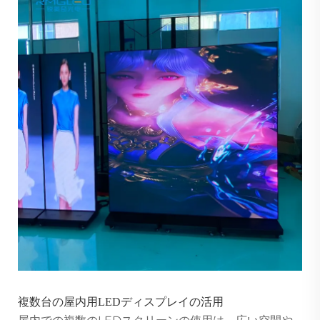
複数台の屋内用LEDディスプレイの活用