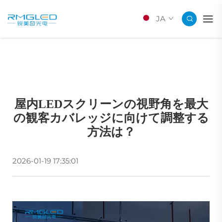
JA
屋内LEDスクリーンの視野角を最大
の観客カバレッジに向けて調整する
方法は？
2026-01-19 17:35:01