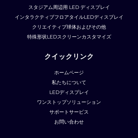
スタジアム周辺用 LED ディスプレイ
インタラクティブフロアタイルLEDディスプレイ
クリエイティブ球体およびその他
特殊形状LEDスクリーンカスタマイズ
クイックリンク
ホームページ
私たちについて
LEDディスプレイ
ワンストップソリューション
サポートサービス
お問い合わせ