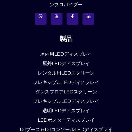
ンプロバイダー
製品
屋内用LEDディスプレイ
屋外LEDディスプレイ
レンタル用LEDスクリーン
フレキシブルLEDディスプレイ
ダンスフロアLEDスクリーン
フレキシブルLEDディスプレイ
透明LEDディスプレイ
LEDポスターディスプレイ
DJブース＆DJコンソールLEDディスプレイ