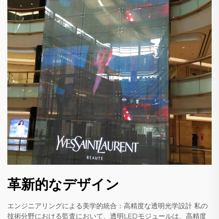
革新的なデザイン
エンジニアリングによる美学的統合：高精度な透明光学設計 私の
技術分野における監査において、透明LEDモジュールは、高精度