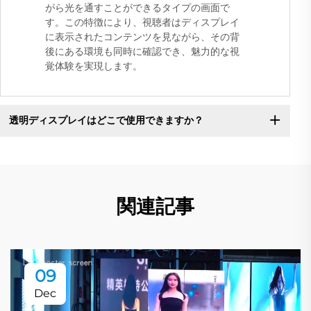
がら光を通すことができるタイプの画面で
す。この特徴により、視聴者はディスプレイ
に表示されたコンテンツを見ながら、その背
後にある環境も同時に確認でき、魅力的な視
覚体験を実現します。
透明ディスプレイはどこで使用できますか？
関連記事
09
Dec