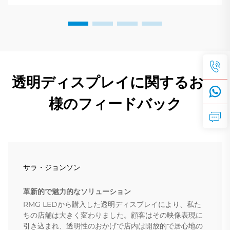
透明ディスプレイに関するお客
様のフィードバック
サラ・ジョンソン
革新的で魅力的なソリューション
RMG LEDから購入した透明ディスプレイにより、私た
ちの店舗は大きく変わりました。顧客はその映像表現に
引き込まれ、透明性のおかげで店内は開放的で居心地の