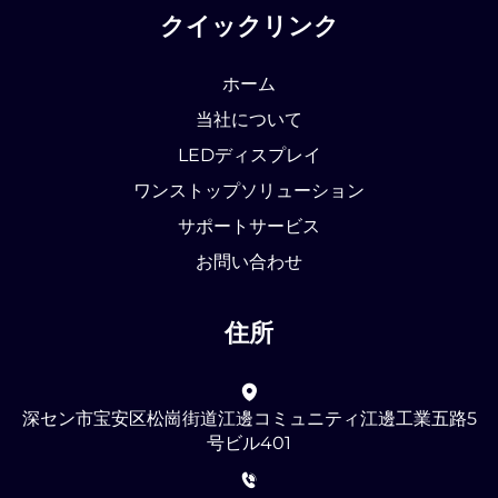
クイックリンク
ホーム
当社について
LEDディスプレイ
ワンストップソリューション
サポートサービス
お問い合わせ
住所
深セン市宝安区松崗街道江邊コミュニティ江邊工業五路5
号ビル401