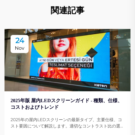
関連記事
24
Nov
2025年版 屋内LEDスクリーンガイド - 種類、仕様、
コストおよびトレンド
2025年の屋内LEDスクリーンの最新タイプ、主要仕様、コ
スト要因について解説します。適切なコントラスト比の選び
方や表示性能の向上方法を学びましょう。詳しくはこちら。