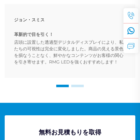
ジョン・スミス
革新的で目を引く！
店頭に設置した透過型デジタルディスプレイにより、私
たちの可視性は完全に変化しました。商品の見える景色
を損なうことなく、鮮やかなコンテンツがお客様の関心
を引き寄せます。RMG LEDを強くおすすめします！
無料お見積もりを取得