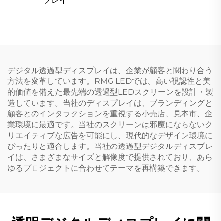
プレイ
デジタル透過型ディスプレイは、企業が顧客と関わり合う
方法を変革しています。RMG LEDでは、高い視認性と美
的価値を備えた最先端の透過型LEDスクリーンを設計・製
造しています。当社のディスプレイは、ブランディングと
顧客とのインタラクションを重視する小売店、見本市、企
業環境に最適です。当社のスクリーンは邪魔にならないク
リエイティブな広告を可能にし、現代的なデザイン環境に
ぴったりと適合します。当社の透過型デジタルディスプレ
イは、さまざまなサイズと解像度で提供されており、あら
ゆるプロジェクトに合わせてテーマを再構築できます。