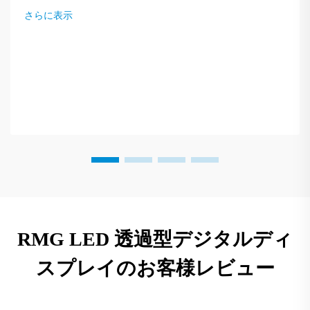
さらに表示
RMG LED 透過型デジタルディ
スプレイのお客様レビュー