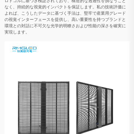
ロトコルに基づき検証されており、構造的な透過性を損なうこと
なく、持続的な視覚的インパクトを保証します。私の技術評価に
よれば、こうしたデータに基づく手法は、堅牢で産業用グレード
の視覚インターフェースを提供し、高い重要性を持つブランドと
環境との対話に不可欠な光学的明瞭さおよび性能の深さを確実に
実現します。