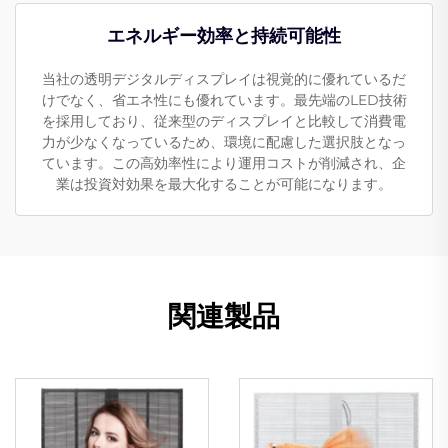
エネルギー効率と持続可能性
当社の透明デジタルディスプレイは視覚的に優れているだ
けでなく、省エネ性にも優れています。最先端のLED技術
を採用しており、従来型のディスプレイと比較して消費電
力が少なくなっているため、環境に配慮した選択肢となっ
ています。この高効率性により運用コストが削減され、企
業は投資対効果を最大化することが可能になります。
関連製品