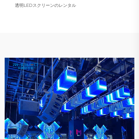
透明LEDスクリーンのレンタル