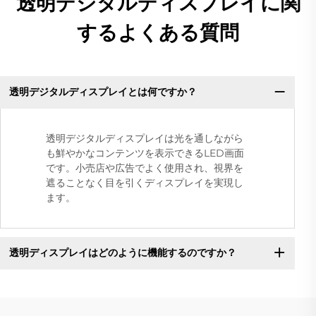
透明デジタルディスプレイに関
するよくある質問
透明デジタルディスプレイとは何ですか？
透明デジタルディスプレイは光を通しながら
も鮮やかなコンテンツを表示できるLED画面
です。小売店や広告でよく使用され、視界を
遮ることなく目を引くディスプレイを実現し
ます。
透明ディスプレイはどのように機能するのですか？