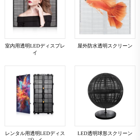
室内用透明LEDディスプレ
屋外防水透明スクリーン
イ
レンタル用透明LEDディス
LED透明球形スクリーン