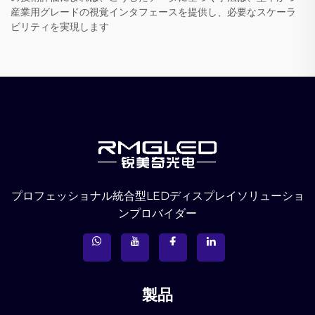
産業用グレードの視覚インタフェースを提供し、必要なスケーラ
ビリティを実現します
プロフェッショナル統合型LEDディスプレイソリューショ
ンプロバイダー
製品