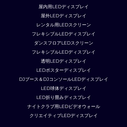
屋内用LEDディスプレイ
屋外LEDディスプレイ
レンタル用LEDスクリーン
フレキシブルLEDディスプレイ
ダンスフロアLEDスクリーン
フレキシブルLEDディスプレイ
透明LEDディスプレイ
LEDポスターディスプレイ
DJブース＆DJコンソールLEDディスプレイ
LED球体ディスプレイ
LED折り畳みディスプレイ
ナイトクラブ用LEDビデオウォール
クリエイティブLEDディスプレイ