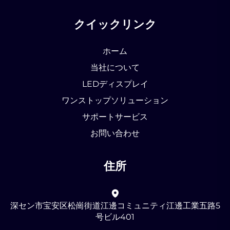
クイックリンク
ホーム
当社について
LEDディスプレイ
ワンストップソリューション
サポートサービス
お問い合わせ
住所
深セン市宝安区松崗街道江邊コミュニティ江邊工業五路5
号ビル401