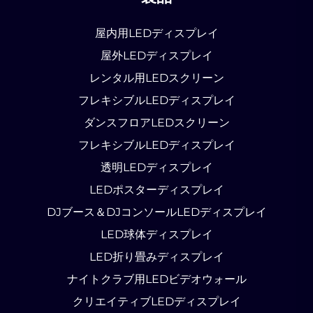
屋内用LEDディスプレイ
屋外LEDディスプレイ
レンタル用LEDスクリーン
フレキシブルLEDディスプレイ
ダンスフロアLEDスクリーン
フレキシブルLEDディスプレイ
透明LEDディスプレイ
LEDポスターディスプレイ
DJブース＆DJコンソールLEDディスプレイ
LED球体ディスプレイ
LED折り畳みディスプレイ
ナイトクラブ用LEDビデオウォール
クリエイティブLEDディスプレイ