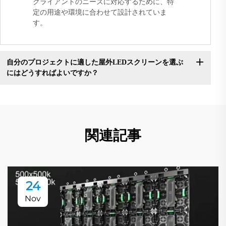
クライアントのニーズに対応するために、特
定の用途や環境に合わせて設計されていま
す。
自分のプロジェクトに適した屋外LEDスクリーンを選ぶ
にはどうすればよいですか？
関連記事
24
Nov