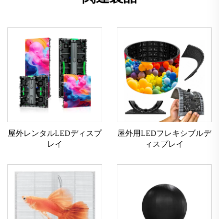
屋外レンタルLEDディスプ
屋外用LEDフレキシブルデ
レイ
ィスプレイ