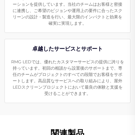
ーションを提供しています。当社のチームはお客様と密接
に連携し、ご希望のビジョンや運用上の要件に合ったスク
リーンの設計・製造を行い、最大限のインパクトと効果を
確実に実現します。
卓越したサービスとサポート
RMG LEDでは、優れたカスタマーサービスの提供に誇りを
持っています。初回の相談から設置後のサポートまで、専
任のチームがプロジェクトのすべての段階でお客様をサポ
ートします。高品質なサービスへの取り組みにより、屋外
LEDスクリーンプロジェクトにおいて最良の体験と支援を
受けることができます。
関連製品