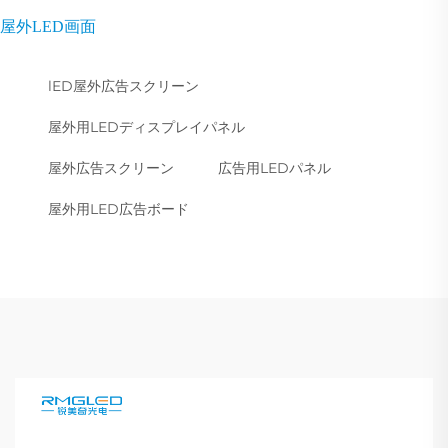
屋外LED画面
lED屋外広告スクリーン
屋外用LEDディスプレイパネル
屋外広告スクリーン
広告用LEDパネル
屋外用LED広告ボード