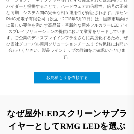
バイダーと提携することで、ハードウェアの信頼性、信号の正確
な同期、システム間の完全な相互運用性が保証されます。深セン
RMG光電子有限公司（設立：2016年5月19日）は、国際市場向け
に厳しい要件を満たす高品質・革新的な屋外フルカラーLEDディ
スプレイソリューションの提供において業界をリードしていま
す。ご企業のディスプレイインフラをさらに高度化するため、ぜ
ひ当社グローバル商用ソリューションチームまでお気軽にお問い
合わせください。製品ラインナップの詳細をご確認いただけま
す。
お見積もりを依頼する
なぜ屋外LEDスクリーンサプラ
イヤーとしてRMG LEDを選ぶ