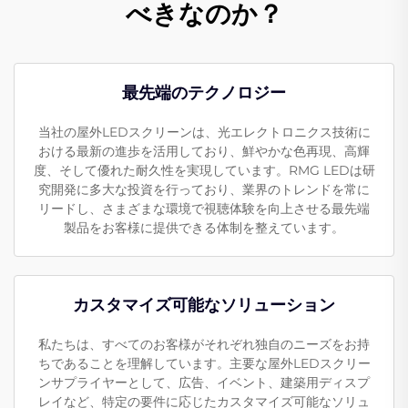
べきなのか？
最先端のテクノロジー
当社の屋外LEDスクリーンは、光エレクトロニクス技術に
おける最新の進歩を活用しており、鮮やかな色再現、高輝
度、そして優れた耐久性を実現しています。RMG LEDは研
究開発に多大な投資を行っており、業界のトレンドを常に
リードし、さまざまな環境で視聴体験を向上させる最先端
製品をお客様に提供できる体制を整えています。
カスタマイズ可能なソリューション
私たちは、すべてのお客様がそれぞれ独自のニーズをお持
ちであることを理解しています。主要な屋外LEDスクリー
ンサプライヤーとして、広告、イベント、建築用ディスプ
レイなど、特定の要件に応じたカスタマイズ可能なソリュ