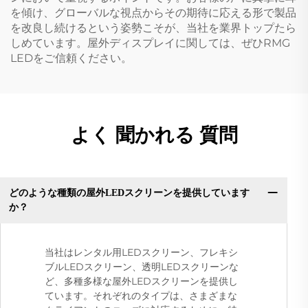
を傾け、グローバルな視点からその期待に応える形で製品
を改良し続けるという姿勢こそが、当社を業界トップたら
しめています。屋外ディスプレイに関しては、ぜひRMG
LEDをご信頼ください。
よく 聞かれる 質問
どのような種類の屋外LEDスクリーンを提供しています
か？
当社はレンタル用LEDスクリーン、フレキシ
ブルLEDスクリーン、透明LEDスクリーンな
ど、多種多様な屋外LEDスクリーンを提供し
ています。それぞれのタイプは、さまざまな