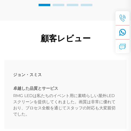
顧客レビュー
ジョン・スミス
卓越した品質とサービス
RMG LEDは私たちのイベント用に素晴らしい屋外LED
スクリーンを提供してくれました。画質は非常に優れて
おり、プロセス全般を通じてスタッフの対応も大変親切
でした。