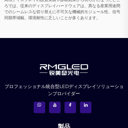
ろでは、従来のディスプレイハードウェアは、異なる産業用途間
でのシームレスな切り替えに不可欠な機械的モジュール性、信号
同期帯域幅、環境耐性に乏しいことが多くあります。
プロフェッショナル統合型LEDディスプレイソリューショ
ンプロバイダー
製品