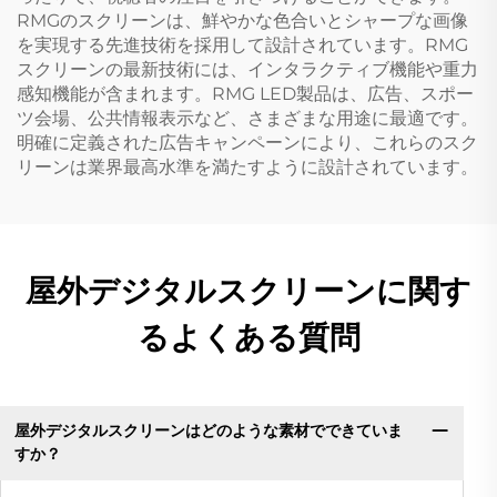
RMGのスクリーンは、鮮やかな色合いとシャープな画像
を実現する先進技術を採用して設計されています。RMG
スクリーンの最新技術には、インタラクティブ機能や重力
感知機能が含まれます。RMG LED製品は、広告、スポー
ツ会場、公共情報表示など、さまざまな用途に最適です。
明確に定義された広告キャンペーンにより、これらのスク
リーンは業界最高水準を満たすように設計されています。
屋外デジタルスクリーンに関す
るよくある質問
屋外デジタルスクリーンはどのような素材でできていま
すか？