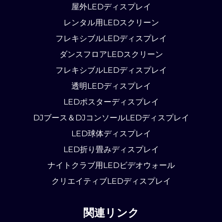
屋外LEDディスプレイ
レンタル用LEDスクリーン
フレキシブルLEDディスプレイ
ダンスフロアLEDスクリーン
フレキシブルLEDディスプレイ
透明LEDディスプレイ
LEDポスターディスプレイ
DJブース＆DJコンソールLEDディスプレイ
LED球体ディスプレイ
LED折り畳みディスプレイ
ナイトクラブ用LEDビデオウォール
クリエイティブLEDディスプレイ
関連リンク