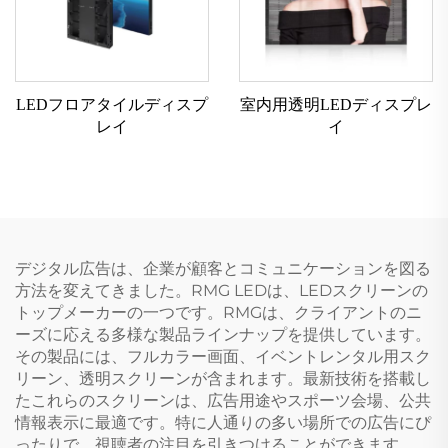
LEDフロアタイルディスプ
室内用透明LEDディスプレ
レイ
イ
デジタル広告は、企業が顧客とコミュニケーションを図る
方法を変えてきました。RMG LEDは、LEDスクリーンの
トップメーカーの一つです。RMGは、クライアントのニ
ーズに応える多様な製品ラインナップを提供しています。
その製品には、フルカラー画面、イベントレンタル用スク
リーン、透明スクリーンが含まれます。最新技術を搭載し
たこれらのスクリーンは、広告用途やスポーツ会場、公共
情報表示に最適です。特に人通りの多い場所での広告にぴ
ったりで、視聴者の注目を引きつけることができます。