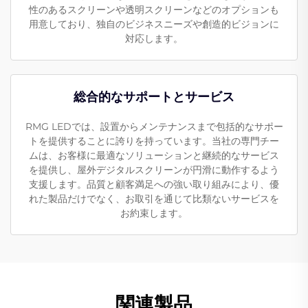
性のあるスクリーンや透明スクリーンなどのオプションも
用意しており、独自のビジネスニーズや創造的ビジョンに
対応します。
総合的なサポートとサービス
RMG LEDでは、設置からメンテナンスまで包括的なサポー
トを提供することに誇りを持っています。当社の専門チー
ムは、お客様に最適なソリューションと継続的なサービス
を提供し、屋外デジタルスクリーンが円滑に動作するよう
支援します。品質と顧客満足への強い取り組みにより、優
れた製品だけでなく、お取引を通じて比類ないサービスを
お約束します。
関連製品