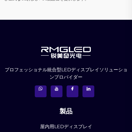
プロフェッショナル統合型LEDディスプレイソリューショ
ンプロバイダー
製品
屋内用LEDディスプレイ