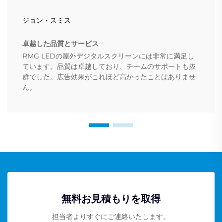
ジョン・スミス
卓越した品質とサービス
RMG LEDの屋外デジタルスクリーンには非常に満足し
ています。品質は卓越しており、チームのサポートも抜
群でした。広告効果がこれほど高かったことはありませ
ん。
無料お見積もりを取得
担当者よりすぐにご連絡いたします。