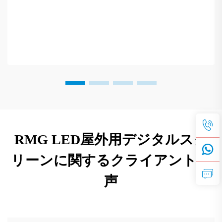
RMG LED屋外用デジタルスク
リーンに関するクライアントの
声