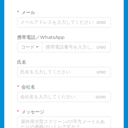
メール
0/100
携帯電話／WhatsApp
コード
0/100
氏名
0/100
会社名
0/200
メッセージ