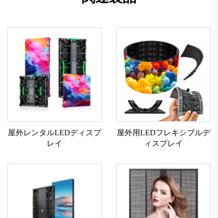
屋外レンタルLEDディスプ
屋外用LEDフレキシブルデ
レイ
ィスプレイ