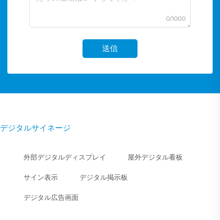
0/1000
送信
デジタルサイネージ
外部デジタルディスプレイ
屋外デジタル看板
サイン表示
デジタル掲示板
デジタル広告画面