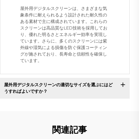
屋外用デジタルスクリーンは、さまざまな気
象条件に耐えられるよう設計された耐久性の
ある素材で主に構成されています。これらの
スクリーンは高品質なLED技術を採用してお
り、優れた明るさとエネルギー効率を実現し
ています。さらに、多くのスクリーンには紫
外線や湿気による損傷を防ぐ保護コーティン
グが施されており、長寿命と信頼性を確保し
ています。
屋外用デジタルスクリーンの適切なサイズを選ぶにはど
うすればよいですか？
関連記事