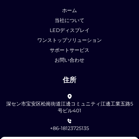
ホーム
当社について
LEDディスプレイ
ワンストップソリューション
サポートサービス
お問い合わせ
住所
深セン市宝安区松崗街道江邊コミュニティ江邊工業五路5
号ビル401
+86-18123725135