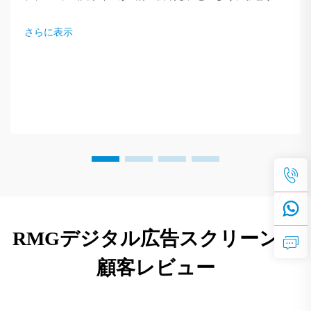
かを学びましょう。ニーズに最適な解像度を選ぶための専門
家のヒントを紹介しています。今すぐ読む。
さらに表示
RMGデジタル広告スクリーンの
顧客レビュー