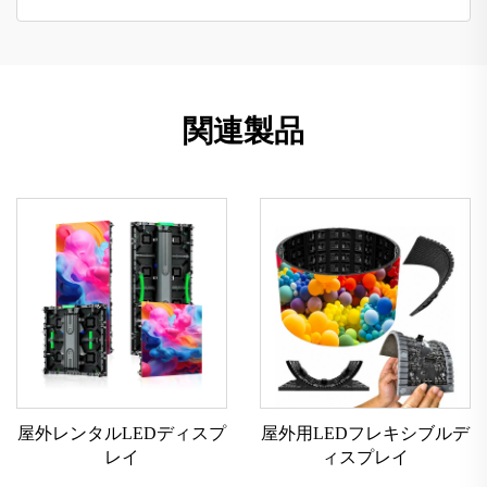
関連製品
屋外レンタルLEDディスプ
屋外用LEDフレキシブルデ
レイ
ィスプレイ