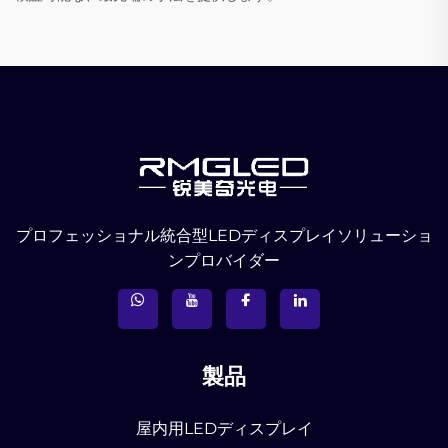
プロフェッショナル統合型LEDディスプレイソリューショ
ンプロバイダー
製品
屋内用LEDディスプレイ