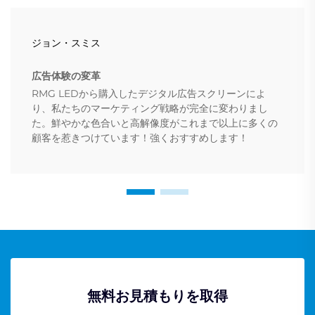
ジョン・スミス
広告体験の変革
RMG LEDから購入したデジタル広告スクリーンによ
り、私たちのマーケティング戦略が完全に変わりまし
た。鮮やかな色合いと高解像度がこれまで以上に多くの
顧客を惹きつけています！強くおすすめします！
無料お見積もりを取得