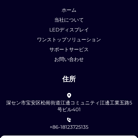
ホーム
当社について
LEDディスプレイ
ワンストップソリューション
サポートサービス
お問い合わせ
住所
深セン市宝安区松崗街道江邊コミュニティ江邊工業五路5
号ビル401
+86-18123725135