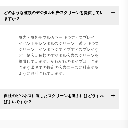
どのような種類のデジタル広告スクリーンを提供してい
ますか？
屋内・屋外用フルカラーLEDディスプレイ、
イベント用レンタルスクリーン、透明LEDス
クリーン、インタラクティブディスプレイな
ど、幅広い種類のデジタル広告スクリーンを
提供しています。それぞれのタイプは、さま
ざまな環境での特定の広告ニーズに対応する
ように設計されています。
自社のビジネスに適したスクリーンを選ぶにはどうすれ
ばよいですか？