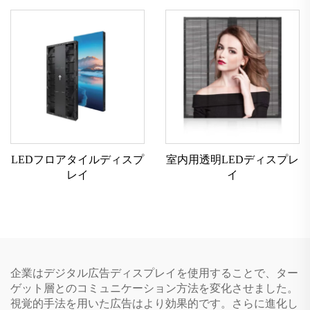
LEDフロアタイルディスプ
室内用透明LEDディスプレ
レイ
イ
企業はデジタル広告ディスプレイを使用することで、ター
ゲット層とのコミュニケーション方法を変化させました。
視覚的手法を用いた広告はより効果的です。さらに進化し