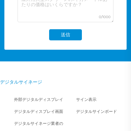
0/1000
送信
デジタルサイネージ
外部デジタルディスプレイ
サイン表示
デジタルディスプレイ画面
デジタルサインボード
デジタルサイネージ業者の