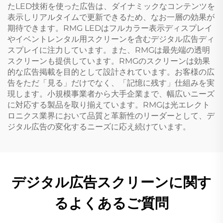
たLED技術を使った広告は、ダイナミックなコンテンツを
表示しリアルタイムで更新できるため、なお一層の効果が
期待できます。RMG LEDはフルカラー表示ディスプレイ
やイベントレンタル用スクリーンを含むデジタル広告ディ
スプレイに注力しています。また、RMGは最先端の透明
スクリーンも提供しています。RMGのスクリーンは効果
的な広告掲載を目的として設計されています。お客様の広
告をただ「見る」だけでなく、「記憶に残す」仕組みを実
現します。小規模事業者から大手企業まで、幅広いニーズ
に対応する製品を取り揃えています。RMGは光エレクト
ロニクス業界において品質と革新性のリーダーとして、デ
ジタル広告の変化するニーズに応え続けています。
デジタル広告スクリーンに関す
るよくあるご質問