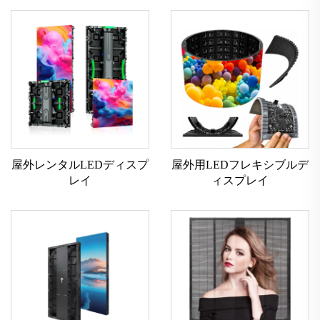
屋外レンタルLEDディスプ
屋外用LEDフレキシブルデ
レイ
ィスプレイ