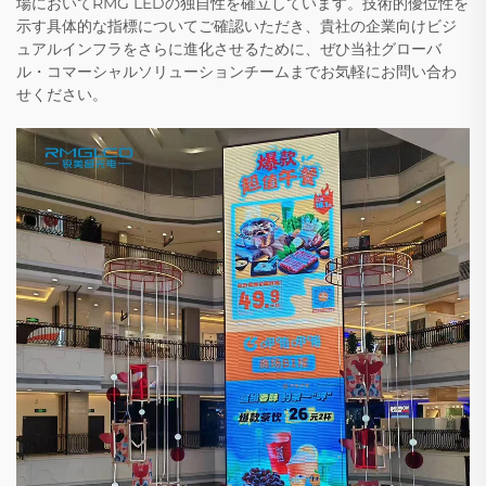
場においてRMG LEDの独自性を確立しています。技術的優位性を
示す具体的な指標についてご確認いただき、貴社の企業向けビジ
ュアルインフラをさらに進化させるために、ぜひ当社グローバ
ル・コマーシャルソリューションチームまでお気軽にお問い合わ
せください。