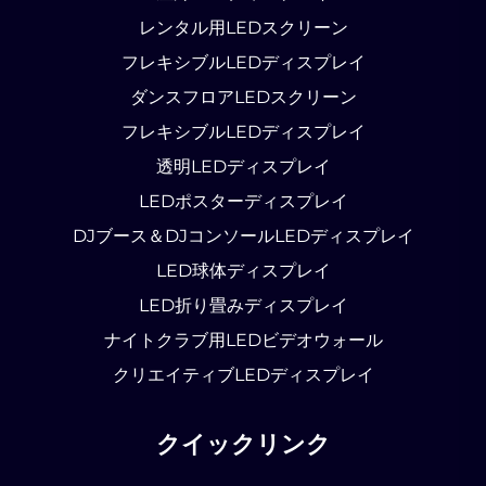
レンタル用LEDスクリーン
フレキシブルLEDディスプレイ
ダンスフロアLEDスクリーン
フレキシブルLEDディスプレイ
透明LEDディスプレイ
LEDポスターディスプレイ
DJブース＆DJコンソールLEDディスプレイ
LED球体ディスプレイ
LED折り畳みディスプレイ
ナイトクラブ用LEDビデオウォール
クリエイティブLEDディスプレイ
クイックリンク