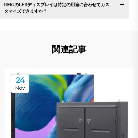
RMGのLEDディスプレイは特定の用途に合わせてカス
タマイズできますか？
関連記事
24
Nov