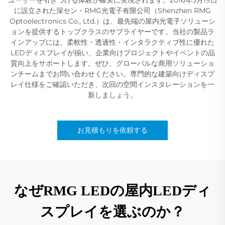
に設立された深セン・RMG光電子有限公司（Shenzhen RMG
Optoelectronics Co., Ltd.）は、最先端の屋内光電子ソリューシ
ョンを提供するトップクラスのサプライヤーです。当社の製品ラ
インアップには、柔軟性・透過性・インタラクティブ性に優れた
LEDディスプレイが揃い、企業向けプロジェクトやイベントの品
質向上をサポートします。ぜひ、グローバルな商用ソリューショ
ンチームまでお問い合わせください。専門的な建築向けディスプ
レイ仕様をご確認いただき、次回の空間インスタレーションを一
新しましょう。
お見積もりを依頼する
なぜRMG LEDの屋内LEDディ
スプレイを選ぶのか？