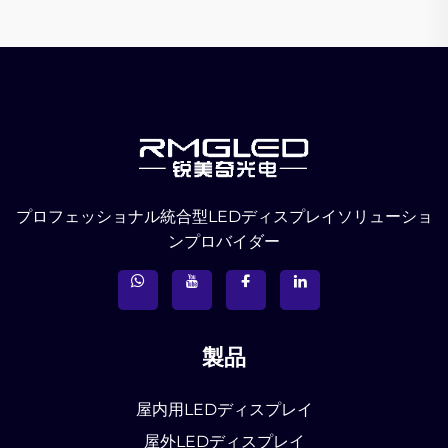
プロフェッショナル統合型LEDディスプレイソリューショ
ンプロバイダー
製品
屋内用LEDディスプレイ
屋外LEDディスプレイ