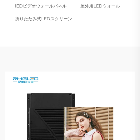
lEDビデオウォールパネル
屋外用LEDウォール
折りたたみ式LEDスクリーン