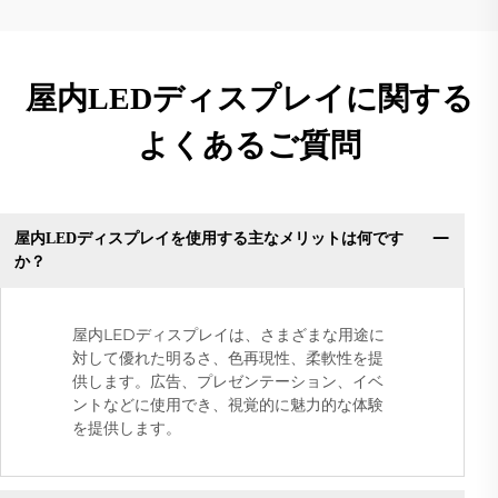
屋内LEDディスプレイに関する
よくあるご質問
屋内LEDディスプレイを使用する主なメリットは何です
か？
屋内LEDディスプレイは、さまざまな用途に
対して優れた明るさ、色再現性、柔軟性を提
供します。広告、プレゼンテーション、イベ
ントなどに使用でき、視覚的に魅力的な体験
を提供します。