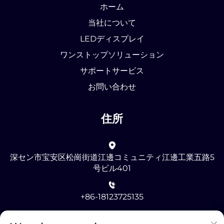
ホーム
当社について
LEDディスプレイ
ワンストップソリューション
サポートサービス
お問い合わせ
住所
深セン市宝安区松崗街道江邊コミュニティ江邊工業五路5
号ビル401
+86-18123725135