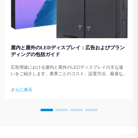
屋内と屋外のLEDディスプレイ：広告およびブラン
ディングの包括ガイド
広告用途における屋内と屋外のLEDディスプレイの主な違
いをご紹介します。業界ごとのコスト、設置方法、最適な使
用例を比較。専門家の洞察を今すぐ入手してください。
さらに表示