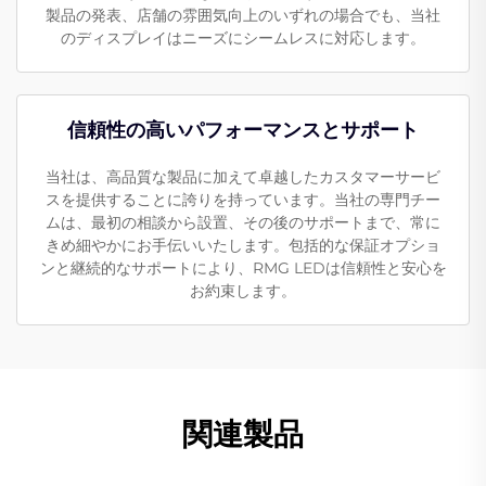
製品の発表、店舗の雰囲気向上のいずれの場合でも、当社
のディスプレイはニーズにシームレスに対応します。
信頼性の高いパフォーマンスとサポート
当社は、高品質な製品に加えて卓越したカスタマーサービ
スを提供することに誇りを持っています。当社の専門チー
ムは、最初の相談から設置、その後のサポートまで、常に
きめ細やかにお手伝いいたします。包括的な保証オプショ
ンと継続的なサポートにより、RMG LEDは信頼性と安心を
お約束します。
関連製品