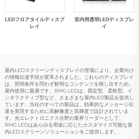
LEDフロアタイルディスプ
室内用透明LEDディスプレ
レイ
イ
屋内LEDスクリーンディスプレイの登場により、企業向け
の情報伝達手段が変革されました。これらのディスプレイ
は、照明条件を問わず鮮明なコンテンツを映し出すため、
屋内使用に最適です。RMG LEDは、固定型、柔軟型、イ
ンタラクティブ型など、さまざまな屋内LED製品を提供し
ています。当社のすべての製品は、効果的なメッセージ伝
達を実現するために高解像度と高輝度で設計されていま
す。光エレクトロニクス分野の業界リーダーとして、
RMG LEDはあらゆる用途に応じたカスタマイズ可能な屋
内LEDスクリーンソリューションをご提供します。