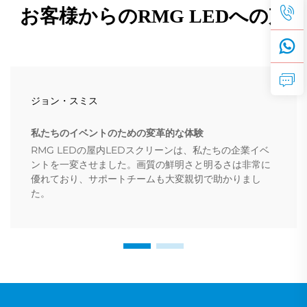
お客様からのRMG LEDへの声
ジョン・スミス
私たちのイベントのための変革的な体験
RMG LEDの屋内LEDスクリーンは、私たちの企業イベ
ントを一変させました。画質の鮮明さと明るさは非常に
優れており、サポートチームも大変親切で助かりまし
た。