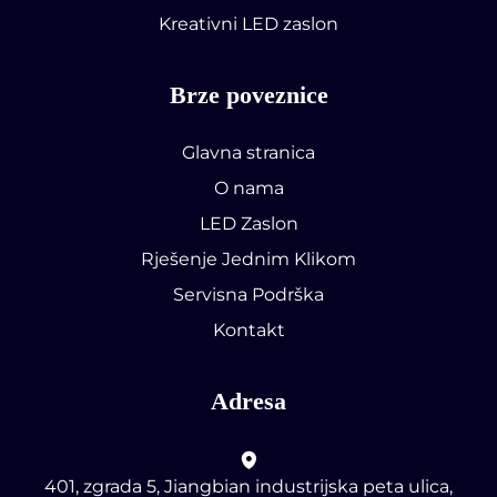
Kreativni LED zaslon
Brze poveznice
Glavna stranica
O nama
LED Zaslon
Rješenje Jednim Klikom
Servisna Podrška
Kontakt
Adresa
401, zgrada 5, Jiangbian industrijska peta ulica,