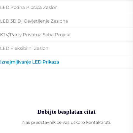
LED Podna Pločica Zaslon
LED 3D Dj Osvjetljenje Zaslona
KTV/party Privatna Soba Projekt
LED Fleksibilni Zaslon
Iznajmljivanje LED Prikaza
Dobijte besplatan citat
Naš predstavnik će vas uskoro kontaktirati.