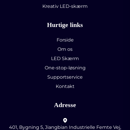
Kreativ LED-skærm
Hurtige links
Forside
Om os
LED Skærm
One-stop-løsning
Supportservice
Kontakt
Adresse
401, Bygning 5, Jiangbian Industrielle Femte Vej,