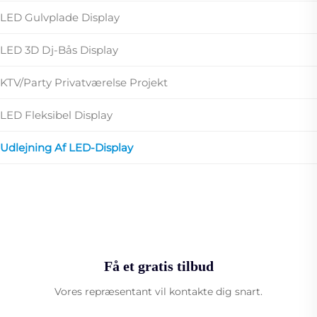
LED Gulvplade Display
LED 3D Dj-Bås Display
KTV/Party Privatværelse Projekt
LED Fleksibel Display
Udlejning Af LED-Display
Få et gratis tilbud
Vores repræsentant vil kontakte dig snart.