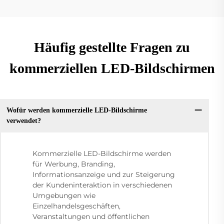
Häufig gestellte Fragen zu
kommerziellen LED-Bildschirmen
Wofür werden kommerzielle LED-Bildschirme
verwendet?
Kommerzielle LED-Bildschirme werden
für Werbung, Branding,
Informationsanzeige und zur Steigerung
der Kundeninteraktion in verschiedenen
Umgebungen wie
Einzelhandelsgeschäften,
Veranstaltungen und öffentlichen