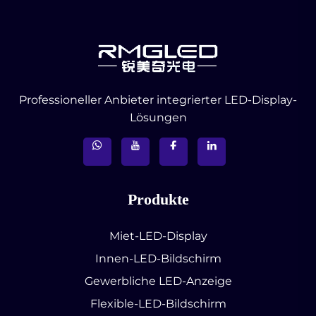
Professioneller Anbieter integrierter LED-Display-
Lösungen
Produkte
Miet-LED-Display
Innen-LED-Bildschirm
Gewerbliche LED-Anzeige
Flexible-LED-Bildschirm