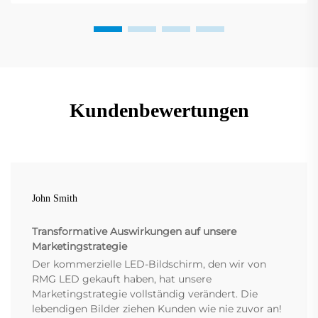
Kundenbewertungen
John Smith
Transformative Auswirkungen auf unsere
Marketingstrategie
Der kommerzielle LED-Bildschirm, den wir von
RMG LED gekauft haben, hat unsere
Marketingstrategie vollständig verändert. Die
lebendigen Bilder ziehen Kunden wie nie zuvor an!