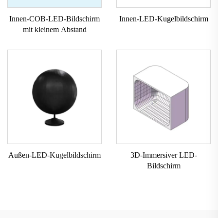
Innen-COB-LED-Bildschirm
Innen-LED-Kugelbildschirm
mit kleinem Abstand
Außen-LED-Kugelbildschirm
3D-Immersiver LED-
Bildschirm