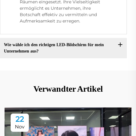
Räumen eingesetzt. Ihre Vielseitigkeit
ermöglicht es Unternehmen, ihre
Botschaft effektiv zu vermitteln und
Aufmerksamkeit zu erregen.
Wie wähle ich den richtigen LED-Bildschirm für mein
Unternehmen aus?
Verwandter Artikel
22
Nov