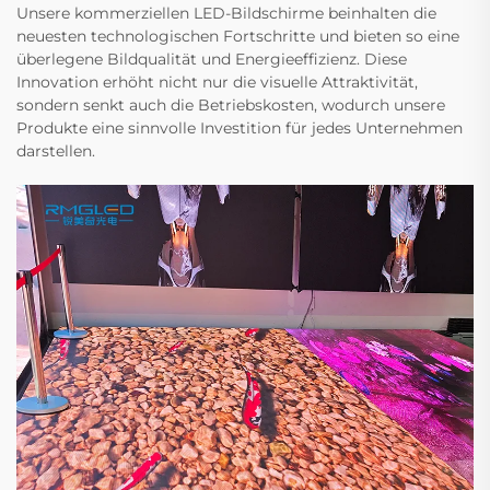
Unsere kommerziellen LED-Bildschirme beinhalten die
neuesten technologischen Fortschritte und bieten so eine
überlegene Bildqualität und Energieeffizienz. Diese
Innovation erhöht nicht nur die visuelle Attraktivität,
sondern senkt auch die Betriebskosten, wodurch unsere
Produkte eine sinnvolle Investition für jedes Unternehmen
darstellen.