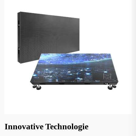
Innovative Technologie