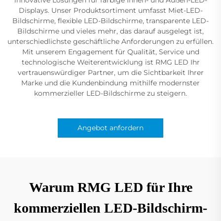
Displays. Unser Produktsortiment umfasst Miet-LED-
Bildschirme, flexible LED-Bildschirme, transparente LED-
Bildschirme und vieles mehr, das darauf ausgelegt ist,
unterschiedlichste geschäftliche Anforderungen zu erfüllen.
Mit unserem Engagement für Qualität, Service und
technologische Weiterentwicklung ist RMG LED Ihr
vertrauenswürdiger Partner, um die Sichtbarkeit Ihrer
Marke und die Kundenbindung mithilfe modernster
kommerzieller LED-Bildschirme zu steigern.
Angebot anfordern
Warum RMG LED für Ihre
kommerziellen LED-Bildschirm-