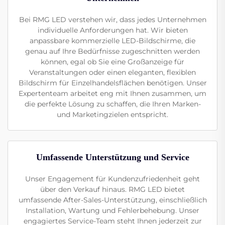
Bei RMG LED verstehen wir, dass jedes Unternehmen
individuelle Anforderungen hat. Wir bieten
anpassbare kommerzielle LED-Bildschirme, die
genau auf Ihre Bedürfnisse zugeschnitten werden
können, egal ob Sie eine Großanzeige für
Veranstaltungen oder einen eleganten, flexiblen
Bildschirm für Einzelhandelsflächen benötigen. Unser
Expertenteam arbeitet eng mit Ihnen zusammen, um
die perfekte Lösung zu schaffen, die Ihren Marken-
und Marketingzielen entspricht.
Umfassende Unterstützung und Service
Unser Engagement für Kundenzufriedenheit geht
über den Verkauf hinaus. RMG LED bietet
umfassende After-Sales-Unterstützung, einschließlich
Installation, Wartung und Fehlerbehebung. Unser
engagiertes Service-Team steht Ihnen jederzeit zur