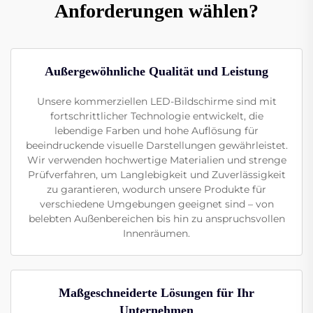
Anforderungen wählen?
Außergewöhnliche Qualität und Leistung
Unsere kommerziellen LED-Bildschirme sind mit
fortschrittlicher Technologie entwickelt, die
lebendige Farben und hohe Auflösung für
beeindruckende visuelle Darstellungen gewährleistet.
Wir verwenden hochwertige Materialien und strenge
Prüfverfahren, um Langlebigkeit und Zuverlässigkeit
zu garantieren, wodurch unsere Produkte für
verschiedene Umgebungen geeignet sind – von
belebten Außenbereichen bis hin zu anspruchsvollen
Innenräumen.
Maßgeschneiderte Lösungen für Ihr
Unternehmen