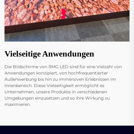
Vielseitige Anwendungen
Die Bildschirme von RMG LED sind für eine Vielzahl von
Anwendungen konzipiert, von hochfrequentierter
Außenwerbung bis hin zu immersiven Erlebnissen im
Innenbereich. Diese Vielseitigkeit ermöglicht es
Unternehmen, unsere Produkte in verschiedenen
Umgebungen einzusetzen und so ihre Wirkung zu
maximieren.