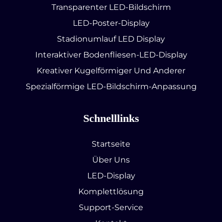
Transparenter LED-Bildschirm
LED-Poster-Display
Stadionumlauf LED Display
Interaktiver Bodenfliesen-LED-Display
Kreativer Kugelförmiger Und Anderer
Spezialförmige LED-Bildschirm-Anpassung
Schnelllinks
Startseite
Über Uns
LED-Display
Komplettlösung
Support-Service