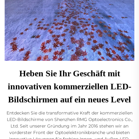
Heben Sie Ihr Geschäft mit
innovativen kommerziellen LED-
Bildschirmen auf ein neues Level
Entdecken Sie die transformative Kraft der kommerziellen
LED-Bildschirme von Shenzhen RMG Optoelectronics Co.,
Ltd. Seit unserer Gründung im Jahr 2016 stehen wir an
vorderster Front der Optoelektronikbranche und bieten
innovative Lösungen für farbige Innen- und Außen-LED-