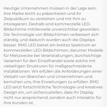
Heutige Unternehmen müssen in der Lage sein,
ihre Marke leicht zu präsentieren und ihr
Zielpublikum zu verstehen und mit ihm zu
interagieren. Deshalb sind kommerzielle LED-
Bildschirme mittlerweile unverzichtbar geworden.
Die Technologie von Bildschirmen verbessert sich
ständig, und dadurch wurden auch die Displays
besser. RMG LED bietet ein breites Spektrum an
kommerziellen LED-Bildschirmen, darunter Modelle
für Mietzwecke bei Veranstaltungen, durchsichtige
Varianten für den Einzelhandel sowie solche mit
vielseitigen Strukturen für maßgeschneiderte
Installationen. Wir erfüllen die Anforderungen einer
Vielzahl von Branchen und Unternehmen und
bemühen uns, Ihre Erwartungen zu erfüllen. RMG
LED setzt fortschrittliche Technologie und kreatives
Design ein, um sicherzustellen, dass Ihr Display
nicht nur ansprechend, sondern auch interaktiv für
Ihre Kunden ist.