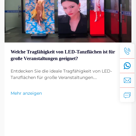
Welche Tragfähigkeit von LED-Tanzflächen ist für
große Veranstaltungen geeignet?
Entdecken Sie die ideale Tragfähigkeit von LED-
Tanzflächen für große Veranstaltungen.
Gewährleisten Sie Sicherheit, Langlebigkeit und
Leistung bei starker Beanspruchung. Erhalten Sie
Mehr anzeigen
Expertentipps.