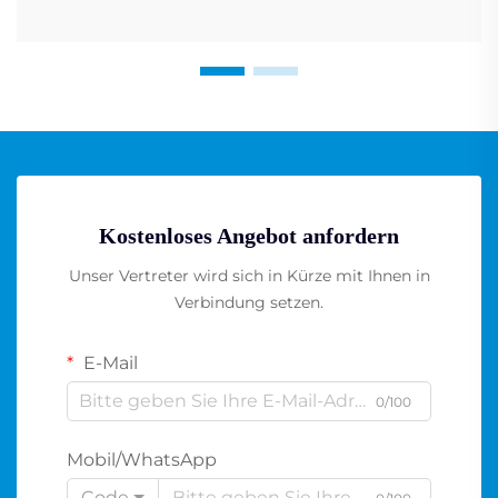
Kostenloses Angebot anfordern
Unser Vertreter wird sich in Kürze mit Ihnen in
Verbindung setzen.
E-Mail
0/100
Mobil/WhatsApp
Code