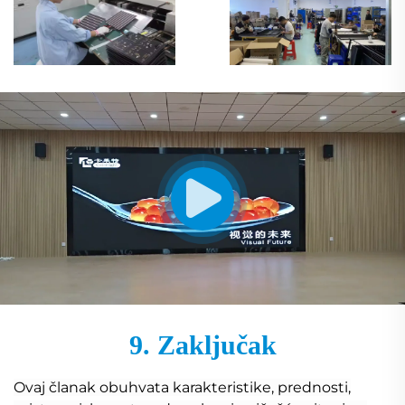
9. Zaključak
Ovaj članak obuhvata karakteristike, prednosti,