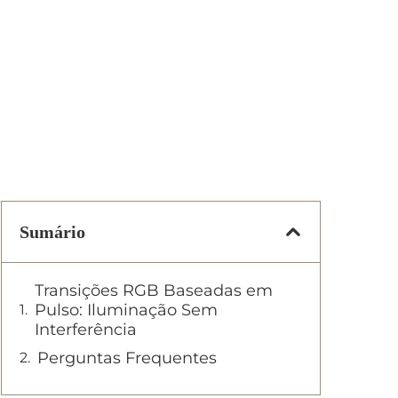
Sumário
Transições RGB Baseadas em
Pulso: Iluminação Sem
Interferência
Perguntas Frequentes