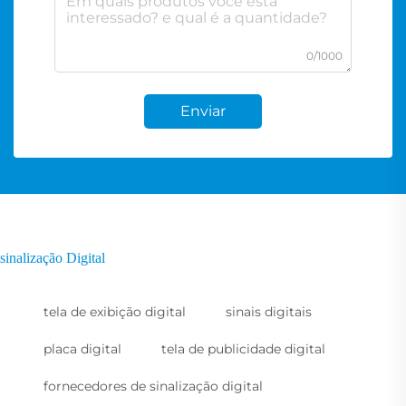
0/1000
Enviar
sinalização Digital
tela de exibição digital
sinais digitais
placa digital
tela de publicidade digital
fornecedores de sinalização digital