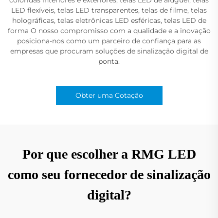
LED flexíveis, telas LED transparentes, telas de filme, telas
holográficas, telas eletrônicas LED esféricas, telas LED de
forma O nosso compromisso com a qualidade e a inovação
posiciona-nos como um parceiro de confiança para as
empresas que procuram soluções de sinalização digital de
ponta.
Obter uma Cotação
Por que escolher a RMG LED
como seu fornecedor de sinalização
digital?