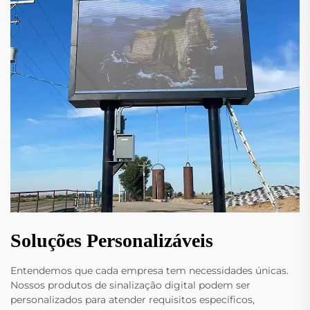
Soluções Personalizáveis
Entendemos que cada empresa tem necessidades únicas.
Nossos produtos de sinalização digital podem ser
personalizados para atender requisitos específicos,