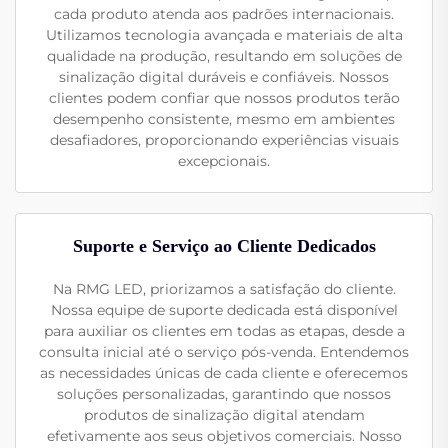
cada produto atenda aos padrões internacionais.
Utilizamos tecnologia avançada e materiais de alta
qualidade na produção, resultando em soluções de
sinalização digital duráveis e confiáveis. Nossos
clientes podem confiar que nossos produtos terão
desempenho consistente, mesmo em ambientes
desafiadores, proporcionando experiências visuais
excepcionais.
Suporte e Serviço ao Cliente Dedicados
Na RMG LED, priorizamos a satisfação do cliente.
Nossa equipe de suporte dedicada está disponível
para auxiliar os clientes em todas as etapas, desde a
consulta inicial até o serviço pós-venda. Entendemos
as necessidades únicas de cada cliente e oferecemos
soluções personalizadas, garantindo que nossos
produtos de sinalização digital atendam
efetivamente aos seus objetivos comerciais. Nosso