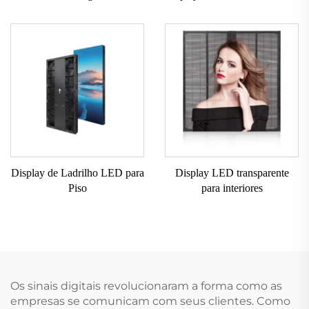
Display de Ladrilho LED para
Display LED transparente
Piso
para interiores
Os sinais digitais revolucionaram a forma como as
empresas se comunicam com seus clientes. Como