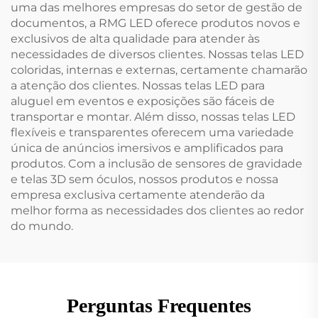
uma das melhores empresas do setor de gestão de
documentos, a RMG LED oferece produtos novos e
exclusivos de alta qualidade para atender às
necessidades de diversos clientes. Nossas telas LED
coloridas, internas e externas, certamente chamarão
a atenção dos clientes. Nossas telas LED para
aluguel em eventos e exposições são fáceis de
transportar e montar. Além disso, nossas telas LED
flexíveis e transparentes oferecem uma variedade
única de anúncios imersivos e amplificados para
produtos. Com a inclusão de sensores de gravidade
e telas 3D sem óculos, nossos produtos e nossa
empresa exclusiva certamente atenderão da
melhor forma as necessidades dos clientes ao redor
do mundo.
Perguntas Frequentes