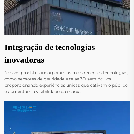
Integração de tecnologias
inovadoras
Nossos produtos incorporam as mais recentes tecnologias,
como sensores de gravidade e telas 3D sem óculos,
proporcionando experiências únicas que cativam o público
e aumentam a visibilidade da marca.