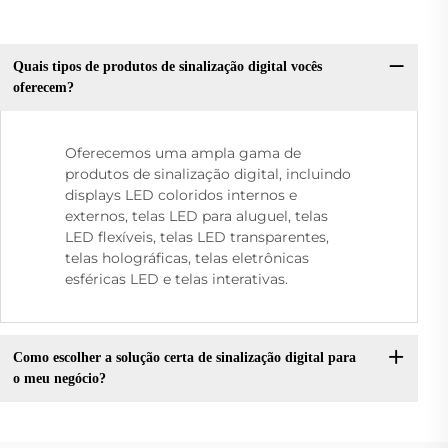
Quais tipos de produtos de sinalização digital vocês
oferecem?
Oferecemos uma ampla gama de
produtos de sinalização digital, incluindo
displays LED coloridos internos e
externos, telas LED para aluguel, telas
LED flexíveis, telas LED transparentes,
telas holográficas, telas eletrônicas
esféricas LED e telas interativas.
Como escolher a solução certa de sinalização digital para
o meu negócio?