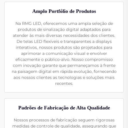
Amplo Portfólio de Produtos
Na RMG LED, oferecemos uma ampla seleção de
produtos de sinalização digital adaptados para
atender às mais diversas necessidades dos clientes.
De telas LED flexíveis e transparentes a displays
interativos, nossos produtos são projetados para
aprimorar a comunicação visual e envolver
eficazmente o público-alvo. Nosso compromisso
com inovação garante que permaneçamos à frente
na paisagem digital em rápida evolução, fornecendo
aos nossos clientes as tecnologias e soluções mais
recentes.
Padrões de Fabricação de Alta Qualidade
Nossos processos de fabricação seguem rigorosas
medidas de controle de qualidade, assegurando que