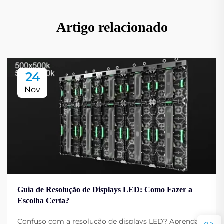
Artigo relacionado
24
Nov
Guia de Resolução de Displays LED: Como Fazer a
Escolha Certa?
Confuso com a resolução de displays LED? Aprenda