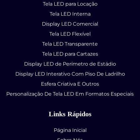
Tela LED para Locação
Tela LED Interna
Display LED Comercial
Tela LED Flexível
Tela LED Transparente
Tela LED para Cartazes
Display LED de Perímetro de Estádio
Display LED Interativo Com Piso De Ladrilho
Esfera Criativa E Outros
Personalização De Tela LED Em Formatos Especiais
Links Rápidos
Página Inicial