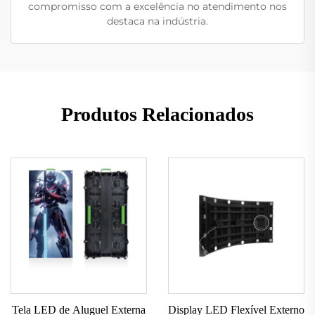
compromisso com a excelência no atendimento nos
destaca na indústria.
Produtos Relacionados
Tela LED de Aluguel Externa
Display LED Flexível Externo