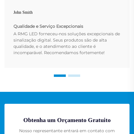
John Smith
Qualidade e Serviço Excepcionais
A RMG LED forneceu-nos soluções excepcionais de
sinalização digital. Seus produtos são de alta
qualidade, e o atendimento ao cliente é
incomparável. Recomendamos fortemente!
Obtenha um Orçamento Gratuito
Nosso representante entrará em contato com