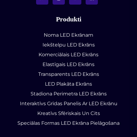
Produkti
Noma LED Ekrānam
Iekštelpu LED Ekrāns
Komerciālais LED Ekrāns
Elastīgais LED Ekrāns
Transparents LED Ekrāns
LED Plakāta Ekrāns
Stadiona Perimetra LED Ekrāns
Interaktīvs Grīdas Panelis Ar LED Ekrānu
Kreatīvs Sfēriskais Un Cits
Speciālas Formas LED Ekrāna Pielāgošana