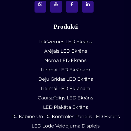
Produkti
Iekšzemes LED Ekrāns
Ārējais LED Ekrāns
Noma LED Ekrāns
Lielmai LED Ekrānam
Deju Grīdas LED Ekrāns
Lielmai LED Ekrānam
Caurspīdīgs LED Ekrāns
LED Plakāta Ekrāns
DJ Kabīne Un DJ Kontroles Panelis LED Ekrāns
LED Lode Veidojuma Displejs