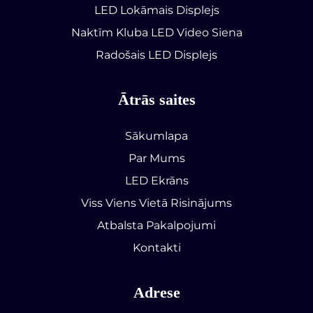
LED Lokāmais Displejs
Naktīm Kluba LED Video Siena
Radošais LED Displejs
Ātrās saites
Sākumlapa
Par Mums
LED Ekrāns
Viss Viens Vietā Risinājums
Atbalsta Pakalpojumi
Kontakti
Adrese