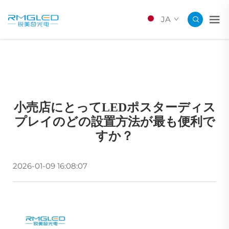
JA
小売店にとってLEDポスターディス
プレイのどの設置方法が最も便利で
すか？
2026-01-09 16:08:07