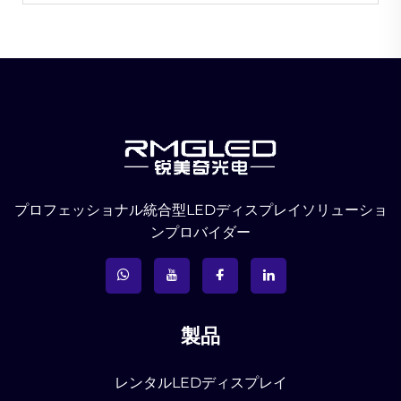
プロフェッショナル統合型LEDディスプレイソリューショ
ンプロバイダー
製品
レンタルLEDディスプレイ