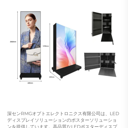
深センRMGオプトエレクトロニクス有限公司は、LED
ディスプレイソリューションのポスターソリューショ
ンを提供しています。高品質なLEDポスターディスプ