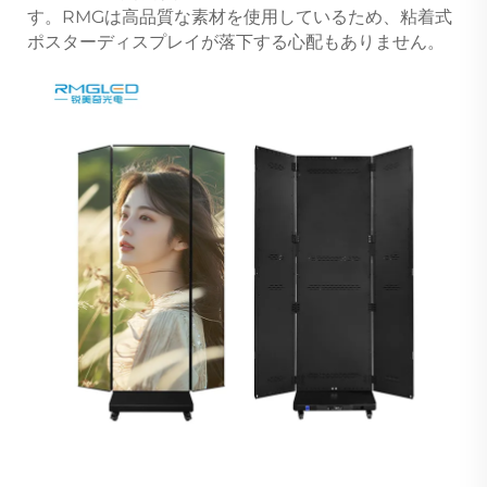
す。RMGは高品質な素材を使用しているため、粘着式
ポスターディスプレイが落下する心配もありません。