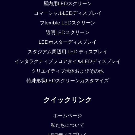
屋内用LEDスクリーン
コマーシャルLEDディスプレイ
フlexible LEDスクリーン
透明LEDスクリーン
LEDポスターディスプレイ
スタジアム周辺用 LED ディスプレイ
インタラクティブフロアタイルLEDディスプレイ
クリエイティブ球体およびその他
特殊形状LEDスクリーンカスタマイズ
クイックリンク
ホームページ
私たちについて
LEDディスプレイ