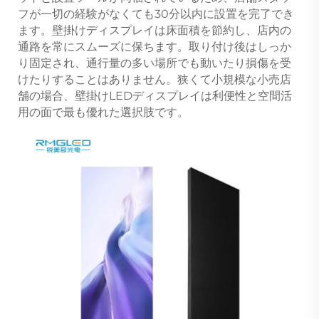
フが一切の経験がなくても30分以内に設置を完了でき
ます。壁掛けディスプレイは床面積を節約し、店内の
通路を常にスムーズに保ちます。取り付け後はしっか
り固定され、通行量の多い場所でも動いたり損傷を受
けたりすることはありません。狭くて小規模な小売店
舗の場合、壁掛けLEDディスプレイは利便性と空間活
用の面で最も優れた選択肢です。