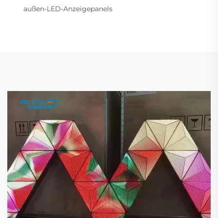
außen-LED-Anzeigepanels