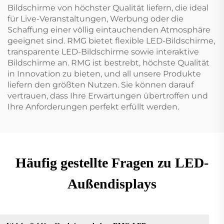
Bildschirme von höchster Qualität liefern, die ideal
für Live-Veranstaltungen, Werbung oder die
Schaffung einer völlig eintauchenden Atmosphäre
geeignet sind. RMG bietet flexible LED-Bildschirme,
transparente LED-Bildschirme sowie interaktive
Bildschirme an. RMG ist bestrebt, höchste Qualität
in Innovation zu bieten, und all unsere Produkte
liefern den größten Nutzen. Sie können darauf
vertrauen, dass Ihre Erwartungen übertroffen und
Ihre Anforderungen perfekt erfüllt werden.
Häufig gestellte Fragen zu LED-
Außendisplays