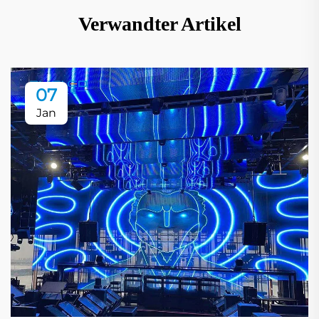
Verwandter Artikel
07
Jan