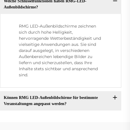
Welche Schlüsselfunktionen haben RMG-LED-
Außenbildschirme?
RMG LED-Außenbildschirme zeichnen
sich durch hohe Helligkeit,
hervorragende Wetterbeständigkeit und
vielseitige Anwendungen aus. Sie sind
darauf ausgelegt, in verschiedenen
Außenbereichen lebendige Bilder zu
liefern und sicherzustellen, dass Ihre
Inhalte stets sichtbar und ansprechend
sind.
Können RMG LED-Außenbildschirme für bestimmte
Veranstaltungen angepasst werden?