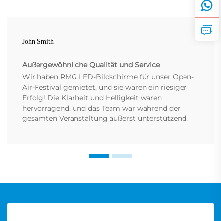
John Smith
Außergewöhnliche Qualität und Service
Wir haben RMG LED-Bildschirme für unser Open-
Air-Festival gemietet, und sie waren ein riesiger
Erfolg! Die Klarheit und Helligkeit waren
hervorragend, und das Team war während der
gesamten Veranstaltung äußerst unterstützend.