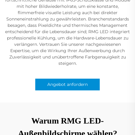
mit hoher Bildwiederholrate, um eine konstante,
flimmerfreie visuelle Leistung auch bei direkter
Sonneneinstrahlung zu gewährleisten. Branchenstandards
besagen, dass Pixeldichte und thermisches Management
entscheidend für die Lebensdauer sind; RMG LED integriert
professionelle Kühlung, um die Hardware-Lebensdauer zu
verlängern. Vertrauen Sie unserer nachgewiesenen
Expertise, um die Wirkung Ihrer Außenwerbung durch
Zuverlässigkeit und unübertroffene Farbgenauigkeit zu
steigern.
Angebot anfordern
Warum RMG LED-
Außenbildschirme wählen?