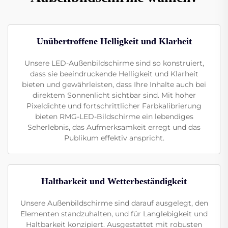
Unübertroffene Helligkeit und Klarheit
Unsere LED-Außenbildschirme sind so konstruiert,
dass sie beeindruckende Helligkeit und Klarheit
bieten und gewährleisten, dass Ihre Inhalte auch bei
direktem Sonnenlicht sichtbar sind. Mit hoher
Pixeldichte und fortschrittlicher Farbkalibrierung
bieten RMG-LED-Bildschirme ein lebendiges
Seherlebnis, das Aufmerksamkeit erregt und das
Publikum effektiv anspricht.
Haltbarkeit und Wetterbeständigkeit
Unsere Außenbildschirme sind darauf ausgelegt, den
Elementen standzuhalten, und für Langlebigkeit und
Haltbarkeit konzipiert. Ausgestattet mit robusten