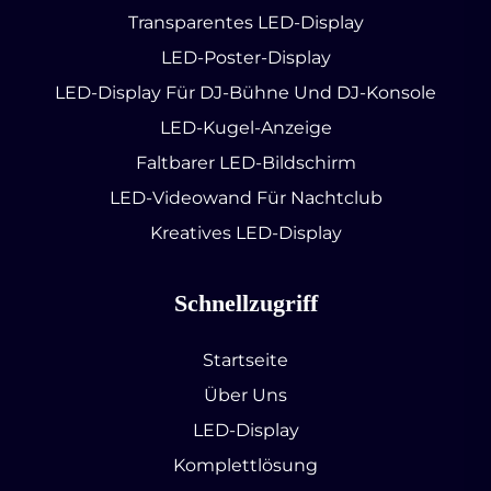
Transparentes LED-Display
LED-Poster-Display
LED-Display Für DJ-Bühne Und DJ-Konsole
LED-Kugel-Anzeige
Faltbarer LED-Bildschirm
LED-Videowand Für Nachtclub
Kreatives LED-Display
Schnellzugriff
Startseite
Über Uns
LED-Display
Komplettlösung