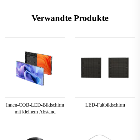
Verwandte Produkte
Innen-COB-LED-Bildschirm
LED-Faltbildschirm
mit kleinem Abstand