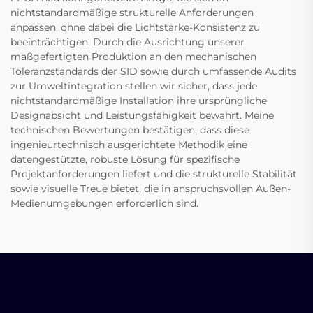
nichtstandardmäßige strukturelle Anforderungen
anpassen, ohne dabei die Lichtstärke-Konsistenz zu
beeinträchtigen. Durch die Ausrichtung unserer
maßgefertigten Produktion an den mechanischen
Toleranzstandards der SID sowie durch umfassende Audits
zur Umweltintegration stellen wir sicher, dass jede
nichtstandardmäßige Installation ihre ursprüngliche
Designabsicht und Leistungsfähigkeit bewahrt. Meine
technischen Bewertungen bestätigen, dass diese
ingenieurtechnisch ausgerichtete Methodik eine
datengestützte, robuste Lösung für spezifische
Projektanforderungen liefert und die strukturelle Stabilität
sowie visuelle Treue bietet, die in anspruchsvollen Außen-
Medienumgebungen erforderlich sind.