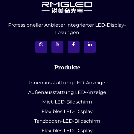
Professioneller Anbieter integrierter LED-Display-
Lösungen
Produkte
Innenausstattung LED-Anzeige
Außenausstattung LED-Anzeige
Miet-LED-Bildschirm
Flexibles LED-Display
Tanzboden-LED-Bildschirm
Flexibles LED-Display