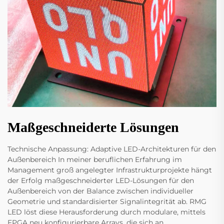
Maßgeschneiderte Lösungen
Technische Anpassung: Adaptive LED-Architekturen für den
Außenbereich In meiner beruflichen Erfahrung im
Management groß angelegter Infrastrukturprojekte hängt
der Erfolg maßgeschneiderter LED-Lösungen für den
Außenbereich von der Balance zwischen individueller
Geometrie und standardisierter Signalintegrität ab. RMG
LED löst diese Herausforderung durch modulare, mittels
FPGA neu konfigurierbare Arrays, die sich an