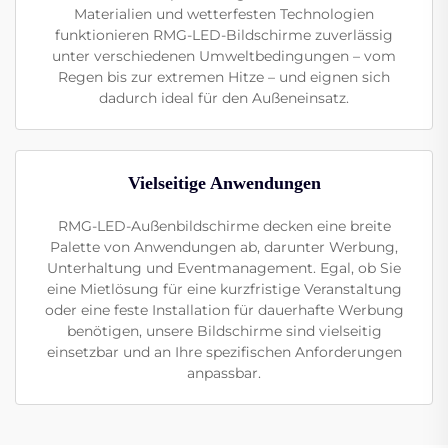
Materialien und wetterfesten Technologien
funktionieren RMG-LED-Bildschirme zuverlässig
unter verschiedenen Umweltbedingungen – vom
Regen bis zur extremen Hitze – und eignen sich
dadurch ideal für den Außeneinsatz.
Vielseitige Anwendungen
RMG-LED-Außenbildschirme decken eine breite
Palette von Anwendungen ab, darunter Werbung,
Unterhaltung und Eventmanagement. Egal, ob Sie
eine Mietlösung für eine kurzfristige Veranstaltung
oder eine feste Installation für dauerhafte Werbung
benötigen, unsere Bildschirme sind vielseitig
einsetzbar und an Ihre spezifischen Anforderungen
anpassbar.