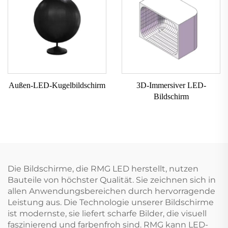
Außen-LED-Kugelbildschirm
3D-Immersiver LED-
Bildschirm
Die Bildschirme, die RMG LED herstellt, nutzen
Bauteile von höchster Qualität. Sie zeichnen sich in
allen Anwendungsbereichen durch hervorragende
Leistung aus. Die Technologie unserer Bildschirme
ist modernste, sie liefert scharfe Bilder, die visuell
faszinierend und farbenfroh sind. RMG kann LED-