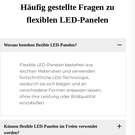
Häufig gestellte Fragen zu
flexiblen LED-Panelen
Woraus bestehen flexible LED-Panelen?
Flexible LED-Panelen bestehen aus
leichten Materialien und verwenden
fortschrittliche LED-Technologie,
wodurch sie sich biegen und an
verschiedene Formen anpassen lassen,
ohne ihre Leistung oder Bildqualität
einzubüßen.
Können flexible LED-Panelen im Freien verwendet
werden?