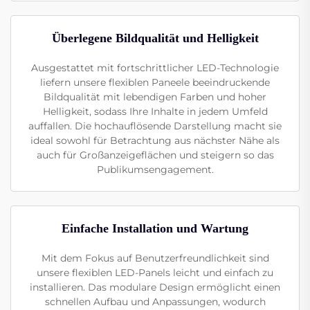
Überlegene Bildqualität und Helligkeit
Ausgestattet mit fortschrittlicher LED-Technologie
liefern unsere flexiblen Paneele beeindruckende
Bildqualität mit lebendigen Farben und hoher
Helligkeit, sodass Ihre Inhalte in jedem Umfeld
auffallen. Die hochauflösende Darstellung macht sie
ideal sowohl für Betrachtung aus nächster Nähe als
auch für Großanzeigeflächen und steigern so das
Publikumsengagement.
Einfache Installation und Wartung
Mit dem Fokus auf Benutzerfreundlichkeit sind
unsere flexiblen LED-Panels leicht und einfach zu
installieren. Das modulare Design ermöglicht einen
schnellen Aufbau und Anpassungen, wodurch