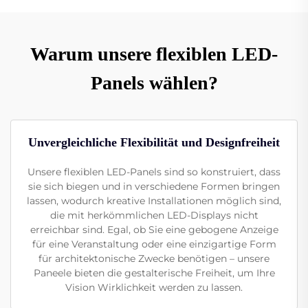
Warum unsere flexiblen LED-
Panels wählen?
Unvergleichliche Flexibilität und Designfreiheit
Unsere flexiblen LED-Panels sind so konstruiert, dass
sie sich biegen und in verschiedene Formen bringen
lassen, wodurch kreative Installationen möglich sind,
die mit herkömmlichen LED-Displays nicht
erreichbar sind. Egal, ob Sie eine gebogene Anzeige
für eine Veranstaltung oder eine einzigartige Form
für architektonische Zwecke benötigen – unsere
Paneele bieten die gestalterische Freiheit, um Ihre
Vision Wirklichkeit werden zu lassen.