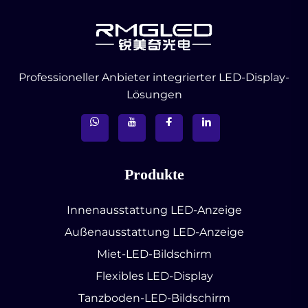
Professioneller Anbieter integrierter LED-Display-
Lösungen
Produkte
Innenausstattung LED-Anzeige
Außenausstattung LED-Anzeige
Miet-LED-Bildschirm
Flexibles LED-Display
Tanzboden-LED-Bildschirm