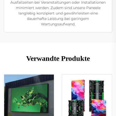
Ausfallzeiten bei Veranstaltungen oder Installationen
minimiert werden. Zudem sind unsere Paneele
langlebig konzipiert und gewährleisten eine
dauerhafte Leistung bei geringem
Wartungsaufwand.
Verwandte Produkte