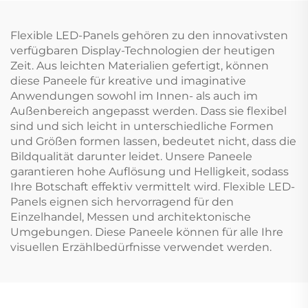
Flexible LED-Panels gehören zu den innovativsten
verfügbaren Display-Technologien der heutigen
Zeit. Aus leichten Materialien gefertigt, können
diese Paneele für kreative und imaginative
Anwendungen sowohl im Innen- als auch im
Außenbereich angepasst werden. Dass sie flexibel
sind und sich leicht in unterschiedliche Formen
und Größen formen lassen, bedeutet nicht, dass die
Bildqualität darunter leidet. Unsere Paneele
garantieren hohe Auflösung und Helligkeit, sodass
Ihre Botschaft effektiv vermittelt wird. Flexible LED-
Panels eignen sich hervorragend für den
Einzelhandel, Messen und architektonische
Umgebungen. Diese Paneele können für alle Ihre
visuellen Erzählbedürfnisse verwendet werden.