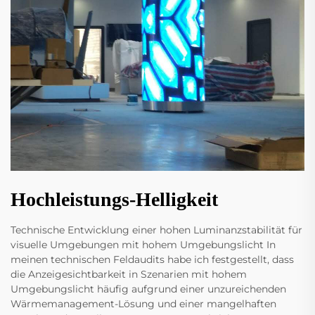
Hochleistungs-Helligkeit
Technische Entwicklung einer hohen Luminanzstabilität für
visuelle Umgebungen mit hohem Umgebungslicht In
meinen technischen Feldaudits habe ich festgestellt, dass
die Anzeigesichtbarkeit in Szenarien mit hohem
Umgebungslicht häufig aufgrund einer unzureichenden
Wärmemanagement-Lösung und einer mangelhaften