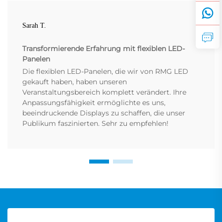
Sarah T.
Transformierende Erfahrung mit flexiblen LED-
Panelen
Die flexiblen LED-Panelen, die wir von RMG LED
gekauft haben, haben unseren
Veranstaltungsbereich komplett verändert. Ihre
Anpassungsfähigkeit ermöglichte es uns,
beeindruckende Displays zu schaffen, die unser
Publikum faszinierten. Sehr zu empfehlen!