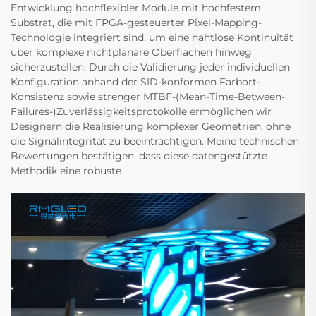
Entwicklung hochflexibler Module mit hochfestem
Substrat, die mit FPGA-gesteuerter Pixel-Mapping-
Technologie integriert sind, um eine nahtlose Kontinuität
über komplexe nichtplanare Oberflächen hinweg
sicherzustellen. Durch die Validierung jeder individuellen
Konfiguration anhand der SID-konformen Farbort-
Konsistenz sowie strenger MTBF-(Mean-Time-Between-
Failures-)Zuverlässigkeitsprotokolle ermöglichen wir
Designern die Realisierung komplexer Geometrien, ohne
die Signalintegrität zu beeinträchtigen. Meine technischen
Bewertungen bestätigen, dass diese datengestützte
Methodik eine robuste