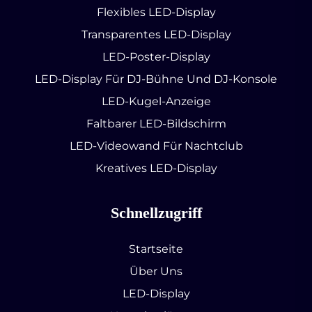
Flexibles LED-Display
Transparentes LED-Display
LED-Poster-Display
LED-Display Für DJ-Bühne Und DJ-Konsole
LED-Kugel-Anzeige
Faltbarer LED-Bildschirm
LED-Videowand Für Nachtclub
Kreatives LED-Display
Schnellzugriff
Startseite
Über Uns
LED-Display