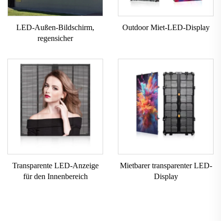
LED-Außen-Bildschirm,
Outdoor Miet-LED-Display
regensicher
Transparente LED-Anzeige
Mietbarer transparenter LED-
für den Innenbereich
Display