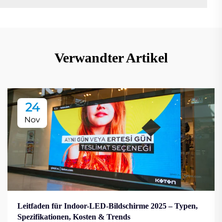
Verwandter Artikel
24
Nov
Leitfaden für Indoor-LED-Bildschirme 2025 – Typen,
Spezifikationen, Kosten & Trends