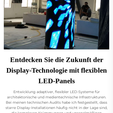
Entdecken Sie die Zukunft der
Display-Technologie mit flexiblen
LED-Panels
Entwicklung adaptiver, flexibler LED-Systeme für
architektonische und medientechnische Infrastrukturen.
Bei meinen technischen Audits habe ich festgestellt, dass
starre Display-Installationen häufig nicht in der Lage sind,
die komplexen Krümmungen und unregelmäßigen