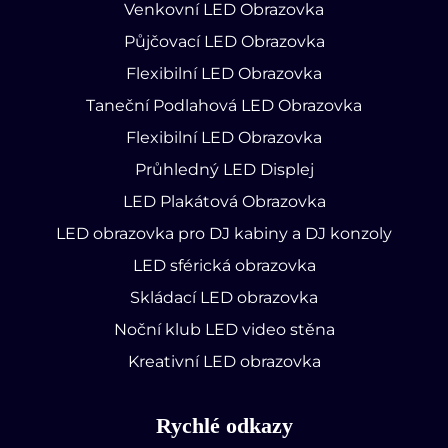
Venkovní LED Obrazovka
Půjčovací LED Obrazovka
Flexibilní LED Obrazovka
Taneční Podlahová LED Obrazovka
Flexibilní LED Obrazovka
Průhledný LED Displej
LED Plakátová Obrazovka
LED obrazovka pro DJ kabiny a DJ konzoly
LED sférická obrazovka
Skládací LED obrazovka
Noční klub LED video stěna
Kreativní LED obrazovka
Rychlé odkazy