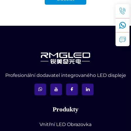
Profesionální dodavatel integrovaného LED displeje
Produkty
Vnitřní LED Obrazovka