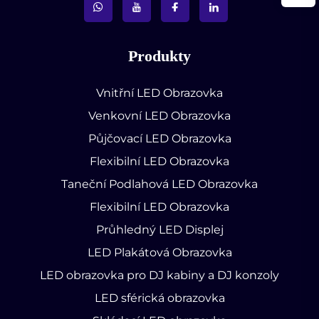
Produkty
Vnitřní LED Obrazovka
Venkovní LED Obrazovka
Půjčovací LED Obrazovka
Flexibilní LED Obrazovka
Taneční Podlahová LED Obrazovka
Flexibilní LED Obrazovka
Průhledný LED Displej
LED Plakátová Obrazovka
LED obrazovka pro DJ kabiny a DJ konzoly
LED sférická obrazovka