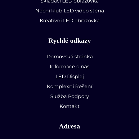
Skládací LED obrazovka
Noční klub LED video stěna
Kreativní LED obrazovka
Rychlé odkazy
Domovská stránka
Informace o nás
LED Displej
Komplexní Řešení
Služba Podpory
Kontakt
Adresa