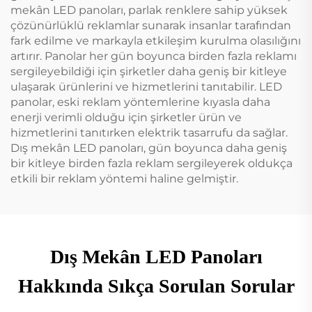
mekân LED panoları, parlak renklere sahip yüksek
çözünürlüklü reklamlar sunarak insanlar tarafından
fark edilme ve markayla etkileşim kurulma olasılığını
artırır. Panolar her gün boyunca birden fazla reklamı
sergileyebildiği için şirketler daha geniş bir kitleye
ulaşarak ürünlerini ve hizmetlerini tanıtabilir. LED
panolar, eski reklam yöntemlerine kıyasla daha
enerji verimli olduğu için şirketler ürün ve
hizmetlerini tanıtırken elektrik tasarrufu da sağlar.
Dış mekân LED panoları, gün boyunca daha geniş
bir kitleye birden fazla reklam sergileyerek oldukça
etkili bir reklam yöntemi haline gelmiştir.
Dış Mekân LED Panoları
Hakkında Sıkça Sorulan Sorular