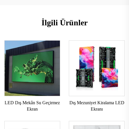
İlgili Ürünler
LED Dış Mekân Su Geçirmez
Dış Mezuniyet Kiralama LED
Ekran
Ekranı