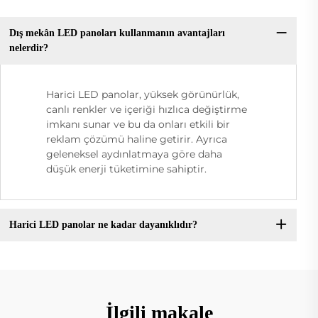
Dış mekân LED panoları kullanmanın avantajları
nelerdir?
Harici LED panolar, yüksek görünürlük,
canlı renkler ve içeriği hızlıca değiştirme
imkanı sunar ve bu da onları etkili bir
reklam çözümü haline getirir. Ayrıca
geleneksel aydınlatmaya göre daha
düşük enerji tüketimine sahiptir.
Harici LED panolar ne kadar dayanıklıdır?
İlgili makale