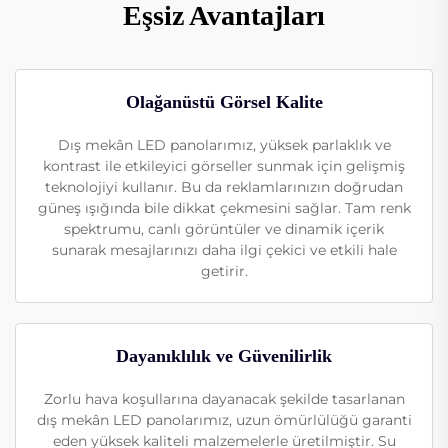
Eşsiz Avantajları
Olağanüstü Görsel Kalite
Dış mekân LED panolarımız, yüksek parlaklık ve
kontrast ile etkileyici görseller sunmak için gelişmiş
teknolojiyi kullanır. Bu da reklamlarınızın doğrudan
güneş ışığında bile dikkat çekmesini sağlar. Tam renk
spektrumu, canlı görüntüler ve dinamik içerik
sunarak mesajlarınızı daha ilgi çekici ve etkili hale
getirir.
Dayanıklılık ve Güvenilirlik
Zorlu hava koşullarına dayanacak şekilde tasarlanan
dış mekân LED panolarımız, uzun ömürlülüğü garanti
eden yüksek kaliteli malzemelerle üretilmiştir. Su