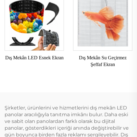
Dış Mekân LED Esnek Ekran
Dış Mekân Su Geçirmez
Şeffaf Ekran
Şirketler, ürünlerini ve hizmetlerini dış mekân LED
panolar aracılığıyla tanıtma imkânı bulur. Daha eski
ve sabit olan panolardan farklı olarak bu dijital
panolar, gösterdikleri içeriği anında değiştirebilir ve
gün boyunca birden fazla reklamı sergileyebilir. Dış