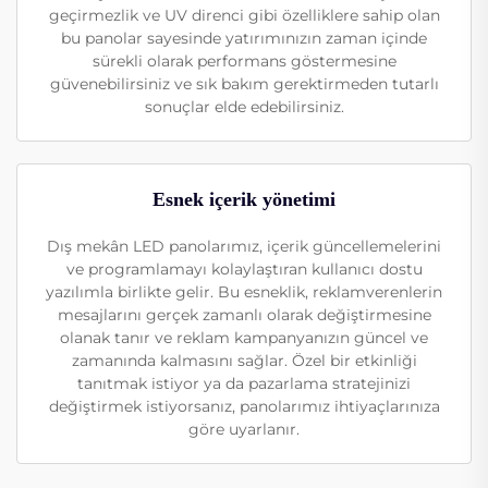
geçirmezlik ve UV direnci gibi özelliklere sahip olan
bu panolar sayesinde yatırımınızın zaman içinde
sürekli olarak performans göstermesine
güvenebilirsiniz ve sık bakım gerektirmeden tutarlı
sonuçlar elde edebilirsiniz.
Esnek içerik yönetimi
Dış mekân LED panolarımız, içerik güncellemelerini
ve programlamayı kolaylaştıran kullanıcı dostu
yazılımla birlikte gelir. Bu esneklik, reklamverenlerin
mesajlarını gerçek zamanlı olarak değiştirmesine
olanak tanır ve reklam kampanyanızın güncel ve
zamanında kalmasını sağlar. Özel bir etkinliği
tanıtmak istiyor ya da pazarlama stratejinizi
değiştirmek istiyorsanız, panolarımız ihtiyaçlarınıza
göre uyarlanır.