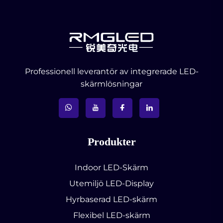
Professionell leverantör av integrerade LED-
skärmlösningar
Produkter
Indoor LED-Skärm
Utemiljö LED-Display
Hyrbaserad LED-skärm
Flexibel LED-skärm