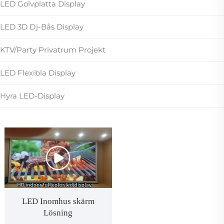
LED Golvplatta Display
LED 3D Dj-Bås Display
KTV/Party Privatrum Projekt
LED Flexibla Display
Hyra LED-Display
LED Inomhus skärm
Lösning