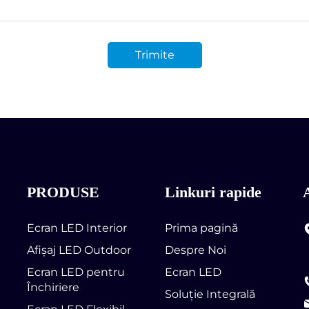
Trimite
PRODUSE
Linkuri rapide
Ecran LED Interior
Prima pagină
Afișaj LED Outdoor
Despre Noi
Ecran LED pentru
Ecran LED
Închiriere
Soluție Integrală