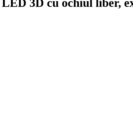
 LED 3D cu ochiul liber, e