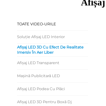
Afișaj
TOATE VIDEO-URILE
Soluție Afișaj LED Interior
Afișaj LED 3D Cu Efect De Realitate
Imersiv În Aer Liber
Afișaj LED Transparent
Mașină Publicitară LED
Afișaj LED Podea Cu Plăci
Afișaj LED 3D Pentru Boxă Dj