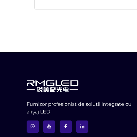
Furnizor profesionist de soluții integrate cu
afișaj LED