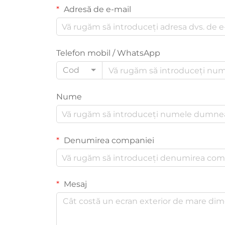
Adresă de e-mail
Telefon mobil / WhatsApp
Cod
Nume
Denumirea companiei
Mesaj