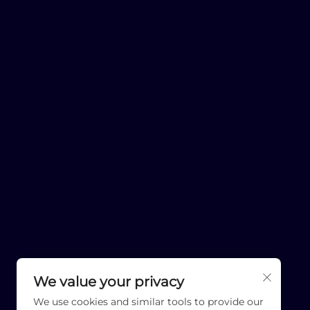
We value your privacy
We use cookies and similar tools to provide our