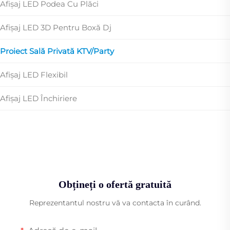
Afișaj LED Podea Cu Plăci
Afișaj LED 3D Pentru Boxă Dj
Proiect Sală Privată KTV/party
Afișaj LED Flexibil
Afișaj LED Închiriere
Obțineți o ofertă gratuită
Reprezentantul nostru vă va contacta în curând.