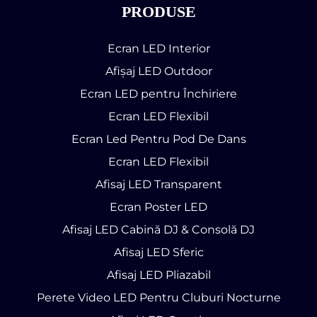
PRODUSE
Ecran LED Interior
Afișaj LED Outdoor
Ecran LED pentru Închiriere
Ecran LED Flexibil
Ecran Led Pentru Pod De Dans
Ecran LED Flexibil
Afisaj LED Transparent
Ecran Poster LED
Afisaj LED Cabină DJ & Consolă DJ
Afisaj LED Sferic
Afisaj LED Pliazabil
Perete Video LED Pentru Cluburi Nocturne