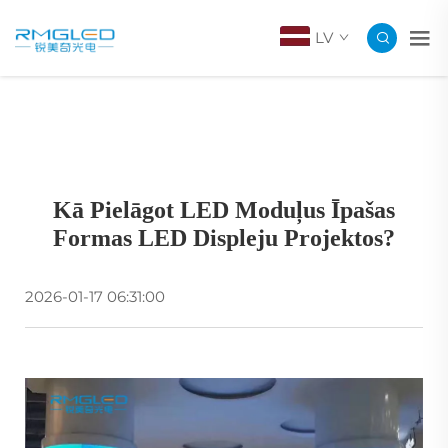
LV
Kā Pielāgot LED Moduļus Īpašas
Formas LED Displeju Projektos?
2026-01-17 06:31:00