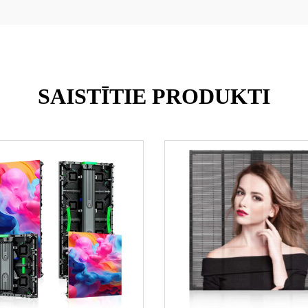
SAISTĪTIE PRODUKTI