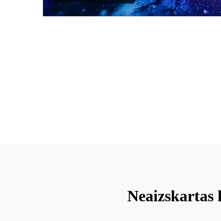
Neaizskartas 