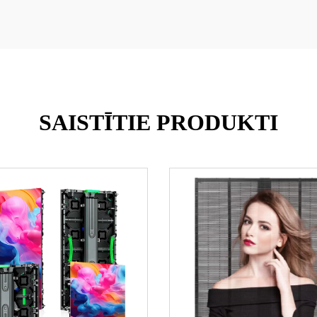
SAISTĪTIE PRODUKTI