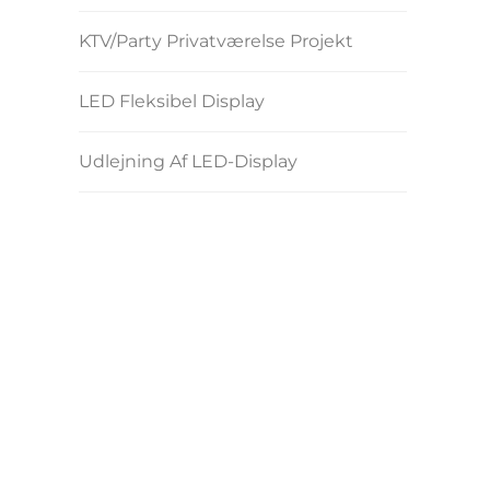
KTV/Party Privatværelse Projekt
LED Fleksibel Display
Udlejning Af LED-Display