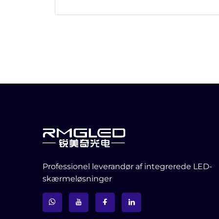
Professionel leverandør af integrerede LED-
skærmeløsninger