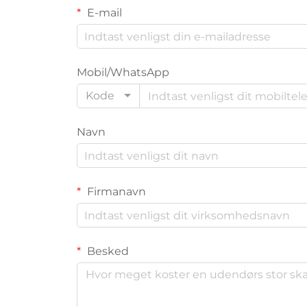
E-mail
Mobil/WhatsApp
Kode
Navn
Firmanavn
Besked