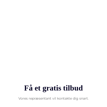
Få et gratis tilbud
Vores repræsentant vil kontakte dig snart.