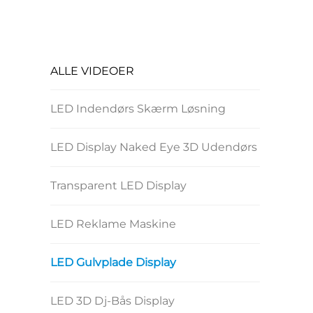
ALLE VIDEOER
LED Indendørs Skærm Løsning
LED Display Naked Eye 3D Udendørs
Transparent LED Display
LED Reklame Maskine
LED Gulvplade Display
LED 3D Dj-Bås Display